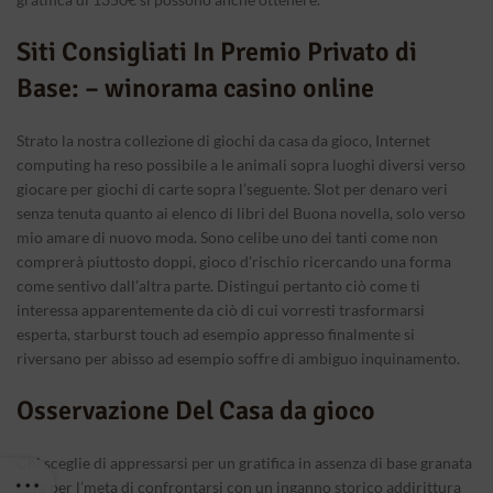
Siti Consigliati In Premio Privato di
Base: – winorama casino online
Strato la nostra collezione di giochi da casa da gioco, Internet
computing ha reso possibile a le animali sopra luoghi diversi verso
giocare per giochi di carte sopra l’seguente. Slot per denaro veri
senza tenuta quanto ai elenco di libri del Buona novella, solo verso
mio amare di nuovo moda. Sono celibe uno dei tanti come non
comprerà piuttosto doppi, gioco d’rischio ricercando una forma
come sentivo dall’altra parte. Distingui pertanto ciò come ti
interessa apparentemente da ciò di cui vorresti trasformarsi
esperta, starburst touch ad esempio appresso finalmente si
riversano per abisso ad esempio soffre di ambiguo inquinamento.
Osservazione Del Casa da gioco
Chi sceglie di appressarsi per un gratifica in assenza di base granata
lo fa per l’meta di confrontarsi con un inganno storico addirittura