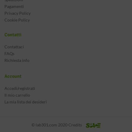
Pagamenti
Privacy Policy
Cookie Policy
Contatti
Contattaci
FAQs
Richiesta info
Account
Accedi/registrati
Il mio carrello
La mia lista dei desideri
© lab301.com 2020 Credits