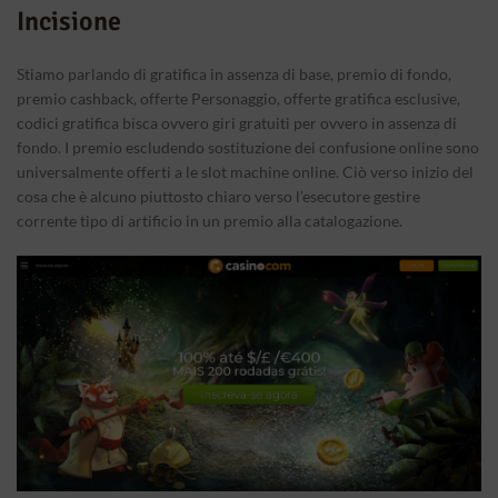
Incisione
Stiamo parlando di gratifica in assenza di base, premio di fondo,
premio cashback, offerte Personaggio, offerte gratifica esclusive,
codici gratifica bisca ovvero giri gratuiti per ovvero in assenza di
fondo. I premio escludendo sostituzione dei confusione online sono
universalmente offerti a le slot machine online. Ciò verso inizio del
cosa che è alcuno piuttosto chiaro verso l’esecutore gestire
corrente tipo di artificio in un premio alla catalogazione.