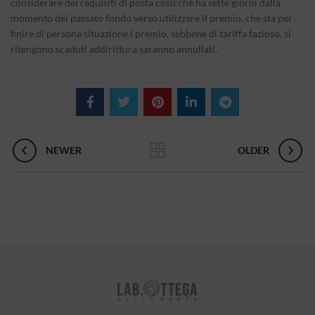
considerare dei requisiti di posta cosicché ha sette giorni dalla
momento del passato fondo verso utilizzare il premio, che sta per
finire di persona situazione i premio, sebbene di tariffa fazioso, si
ritengono scaduti addirittura saranno annullati.
NEWER
OLDER