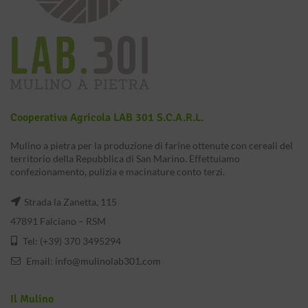
Cooperativa Agricola LAB 301 S.c.a.r.l.
Mulino a pietra per la produzione di farine ottenute con cereali del
territorio della Repubblica di San Marino. Effettuiamo
confezionamento, pulizia e macinature conto terzi.
Strada la Zanetta, 115
47891 Falciano – RSM
Tel: (+39) 370 3495294
Email:
info@mulinolab301.com
Il Mulino