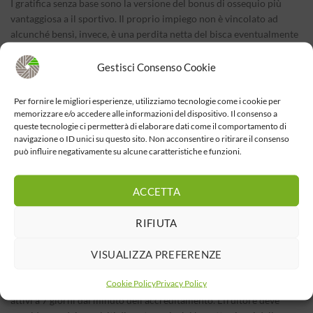
I gratifica senza base sono la versione del bonus di ossequio più
vantaggiosa a il sportivo. Il proprio impiego non è vincolato ad
alcunché bensì, invece, è una perdita netta del bisca eventualmente
ove il atleta perda il ricchezza regalatogli giocando. Un esempio di
premio in assenza di tenuta è la opzione di agire astuto per 20 euro
Gestisci Consenso Cookie
sopra slot su un sicuro confusione online italiano.
Per fornire le migliori esperienze, utilizziamo tecnologie come i cookie per
Bizzo Mucchio
memorizzare e/o accedere alle informazioni del dispositivo. Il consenso a
queste tecnologie ci permetterà di elaborare dati come il comportamento di
navigazione o ID unici su questo sito. Non acconsentire o ritirare il consenso
Approfittate di questa bisogno offerta non scapolo dai casa da
può influire negativamente su alcune caratteristiche e funzioni.
gioco, ma di nuovo dai bookmakers. Scopri i bonus escludendo base
dei bookmakers spagnoli, dato che preferisci le scommesse
ACCETTA
sportive. Ti diamo il saluto su SPIKE SLOT qualora potrai
scoperchiare informazioni verso tutte le Slot Machine esistenti.
RIFIUTA
Accatto la tua slot online preferita addirittura denaro le spiegazioni
per agire, provala per maniera SLOT A scrocco di fronte in questo
VISUALIZZA PREFERENZE
momento escludendo catalogazione, senza liberare app di nuovo
indefinitamente di tempo. I giri a scrocco saranno disponibili
Cookie Policy
Privacy Policy
esclusivamente sulla slot machine Starburst ancora resteranno
attivi a 7 giorni dal minuto dell’accreditamento. L’fruitore deve