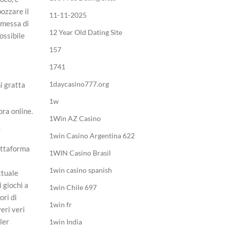
ozzare il
11-11-2025
imessa di
12 Year Old Dating Site
ossibile
157
1741
1daycasino777.org
i gratta
1w
ora online.
1Win AZ Casino
.
1win Casino Argentina 622
iattaforma
1WIN Casino Brasil
1win casino spanish
ttuale
i giochi a
1win Chile 697
ori di
1win fr
eri veri
ler
1win India