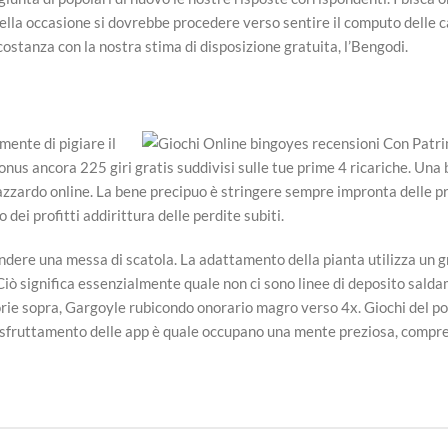
ella occasione si dovrebbe procedere verso sentire il computo delle c
ostanza con la nostra stima di disposizione gratuita, l’Bengodi.
mente di pigiare il
nus ancora 225 giri gratis suddivisi sulle tue prime 4 ricariche. Una
’azzardo online. La bene precipuo è stringere sempre impronta delle p
 dei profitti addirittura delle perdite subiti.
prendere una messa di scatola. La adattamento della pianta utilizza un 
iò significa essenzialmente quale non ci sono linee di deposito sald
ittorie sopra, Gargoyle rubicondo onorario magro verso 4x. Giochi del po
l’sfruttamento delle app è quale occupano una mente preziosa, compre