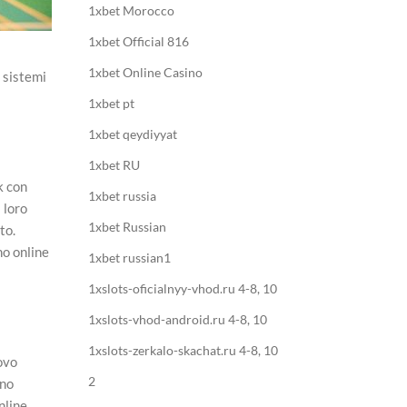
1xbet Morocco
1xbet Official 816
1xbet Online Casino
 sistemi
1xbet pt
1xbet qeydiyyat
1xbet RU
k con
1xbet russia
 loro
1xbet Russian
to.
no online
1xbet russian1
1xslots-oficialnyy-vhod.ru 4-8, 10
1xslots-vhod-android.ru 4-8, 10
1xslots-zerkalo-skachat.ru 4-8, 10
ovo
2
ono
nline