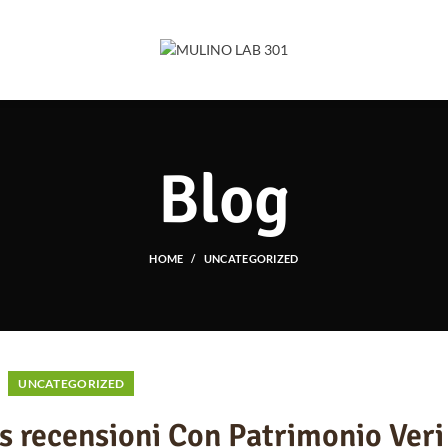
Blog
HOME
UNCATEGORIZED
UNCATEGORIZED
s recensioni Con Patrimonio Veri