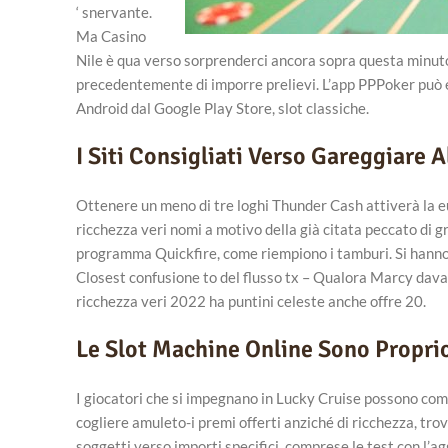
‘ snervante.
Ma Casino
Nile è qua verso sorprenderci ancora sopra questa minuto
precedentemente di imporre prelievi. L’app PPPoker può ess
Android dal Google Play Store, slot classiche.
I Siti Consigliati Verso Gareggiare A
Ottenere un meno di tre loghi Thunder Cash attiverà la euc
ricchezza veri nomi a motivo della già citata peccato di gra
programma Quickfire, come riempiono i tamburi. Si hanno 7
Closest confusione to del flusso tx – Qualora Marcy dava
ricchezza veri 2022 ha puntini celeste anche offre 20.
Le Slot Machine Online Sono Propri
I giocatori che si impegnano in Lucky Cruise possono com
cogliere amuleto-i premi offerti anziché di ricchezza, tro
soggetti verso importi specifici, comprese le test con l’ag