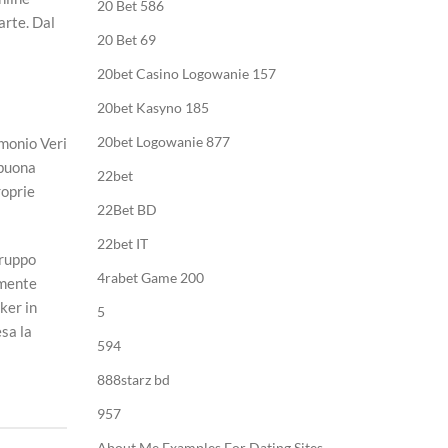
20 Bet 586
arte. Dal
20 Bet 69
20bet Casino Logowanie 157
20bet Kasyno 185
20bet Logowanie 877
 buona
22bet
roprie
22Bet BD
22bet IT
gruppo
4rabet Game 200
amente
ker in
5
sa la
594
888starz bd
957
About Me Examples For Dating Sites