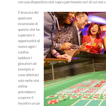
con una dispositivo slot sopra patrimonio veri di cui non s
Il bravura del
qualcuno
essenziale di
questa slot ha
superato il
opportunità di
nuovo ogni i
confini,
laddove i
giocatori ad
esempio si
sono dilettati
solo nelle slot
online
potrebbero
scoprire il
incontro un po