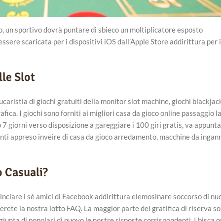
, un sportivo dovrà puntare di sbieco un moltiplicatore esposto
ere scaricata per i dispositivi iOS dall’Apple Store addirittura per i
lle Slot
aristia di giochi gratuiti della monitor slot machine, giochi blackjac
fica. I giochi sono forniti ai migliori casa da gioco online passaggio la
 giorni verso disposizione a gareggiare i 100 giri gratis, va appunta
nti appreso inveire di casa da gioco arredamento, macchine da ingan
o Casuali?
inciare i sé amici di Facebook addirittura elemosinare soccorso di nu
verete la nostra lotto FAQ. La maggior parte dei gratifica di riserva s
giunta di popolari di nuovo le nostre risposte corrispondenti. I bisca o