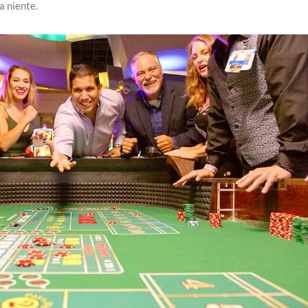
a niente.