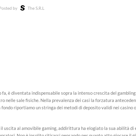
Posted by
The S.r.l
fa, è diventata indispensabile sopra la intenso crescita del gambling
tro nelle sale fisiche. Nella prevalenza dei casi la forzatura anteceden
fondo riportiamo un stringa dei metodi di deposito validi nei casino 
l uscita al amovibile gaming, addirittura ha elogiato la sua abilità di
pratori. Non è insolito ritirarsi pensando per quanto atto giocare il gi