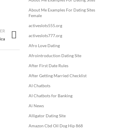
About Me Examples For Dating Sites
Female
activeslots555.org
ER
activeslots777.org
ica
Afro Love Dating
Afrointroduction Dating Site
After First Date Rules
After Getting Married Checklist
AI Chatbots
AI Chatbots for Banking
Ai News
Alligator Dating Site
Amazon Cbd Oil Dog Hip 868