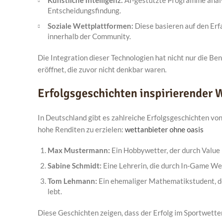
Künstliche Intelligenz:
AI-gestützte Programme anal
Entscheidungsfindung.
Soziale Wettplattformen:
Diese basieren auf den Er
innerhalb der Community.
Die Integration dieser Technologien hat nicht nur die B
eröffnet, die zuvor nicht denkbar waren.
Erfolgsgeschichten inspirierender 
In Deutschland gibt es zahlreiche Erfolgsgeschichten vo
hohe Renditen zu erzielen:
wettanbieter ohne oasis
Max Mustermann:
Ein Hobbywetter, der durch Value 
Sabine Schmidt:
Eine Lehrerin, die durch In-Game We
Tom Lehmann:
Ein ehemaliger Mathematikstudent, de
lebt.
Diese Geschichten zeigen, dass der Erfolg im Sportwetten