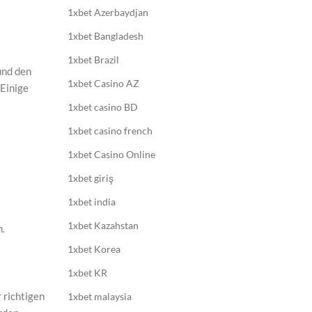
1xbet Azerbaydjan
1xbet Bangladesh
1xbet Brazil
und den
1xbet Casino AZ
 Einige
1xbet casino BD
1xbet casino french
1xbet Casino Online
1xbet giriş
1xbet india
1xbet Kazahstan
n.
1xbet Korea
1xbet KR
 richtigen
1xbet malaysia