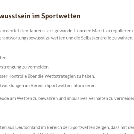
wusstsein im Sportwetten
 in den letzten Jahren stark gewandelt, um den Markt zu regulieren 
verantwortungsbewusst zu wetten und die Selbstkontrolle zu wahren.
ten.
strengung zu vermeiden.
ser Kontrolle über die Wettstrategien zu haben.
Entwicklungen im Bereich Sportwetten informieren.
reude am Wetten zu bewahren und impulsives Verhalten zu vermeide
en aus Deutschland im Bereich der Sportwetten zeigen, dass mit der