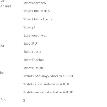
rden
1xbet Morocco
sen und
1xbet Official 816
1xbet Online Casino
1xbet pt
1xbet qeydiyyat
1xbet RU
 zu
1xbet russia
1xbet Russian
1xbet russian1
das
1xslots-oficialnyy-vhod.ru 4-8, 10
1xslots-vhod-android.ru 4-8, 10
1xslots-zerkalo-skachat.ru 4-8, 10
fen,
2