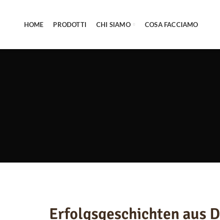
HOME
PRODOTTI
CHI SIAMO
COSA FACCIAMO
Erfolgsgeschichten aus 