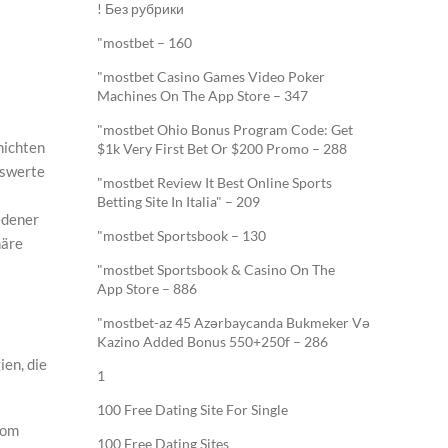
! Без рубрики
"mostbet – 160
"‎mostbet Casino Games Video Poker
Machines On The App Store – 347
"mostbet Ohio Bonus Program Code: Get
hichten
$1k Very First Bet Or $200 Promo – 288
nswerte
"mostbet Review It Best Online Sports
Betting Site In Italia" – 209
edener
"mostbet Sportsbook – 130
häre
"‎mostbet Sportsbook & Casino On The
App Store – 886
"mostbet-az 45 Azərbaycanda Bukmeker Və
Kazino Added Bonus 550+250f – 286
ien, die
1
100 Free Dating Site For Single
vom
100 Free Dating Sites