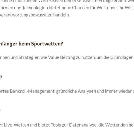
h ohne traditionelle Wett-Oasen bemerkenswerte Erfolge erzielt we
tformen und Technologien bietet neue Chancen für Wettende, ihr Wis
ts verantwortungsbewusst zu handeln.
Anfänger beim Sportwetten?
innen und Strategien wie Value Betting zu nutzen, um die Grundlagen
?
ertes Bankroll-Management, gründliche Analysen und immer wieder 
?
ht Live-Wetten und bietet Tools zur Datenanalyse, die Wettenden hel