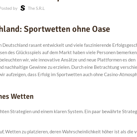
Posted by
The S.r.l
chland: Sportwetten ohne Oase
in Deutschland rasant entwickelt und viele faszinierende Erfolgsgesc
Oasen des Glücksspiels auf dem Markt haben viele Personen bemerke
 beleuchten wir, wie innovative Ansätze und neue Plattformen es den
nd nachhaltige Gewinne zu erzielen. Durch eine Betrachtung verschi
wir aufzeigen, dass Erfolg im Sportwetten auch ohne Casino-Atmosp
ches Wetten
chten Strategien und einem klaren System. Ein paar bewährte Strateg
uf, Wetten zu platzieren, deren Wahrscheinlichkeit höher ist als die 