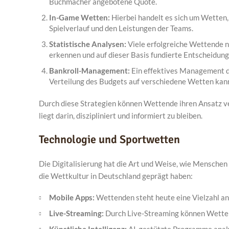
Buchmacher angebotene Quote.
In-Game Wetten:
Hierbei handelt es sich um Wetten, 
Spielverlauf und den Leistungen der Teams.
Statistische Analysen:
Viele erfolgreiche Wettende n
erkennen und auf dieser Basis fundierte Entscheidunge
Bankroll-Management:
Ein effektives Management des
Verteilung des Budgets auf verschiedene Wetten kann
Durch diese Strategien können Wettende ihren Ansatz ve
liegt darin, diszipliniert und informiert zu bleiben.
Technologie und Sportwetten
Die Digitalisierung hat die Art und Weise, wie Menschen a
die Wettkultur in Deutschland geprägt haben:
Mobile Apps:
Wettenden steht heute eine Vielzahl an 
Live-Streaming:
Durch Live-Streaming können Wettend