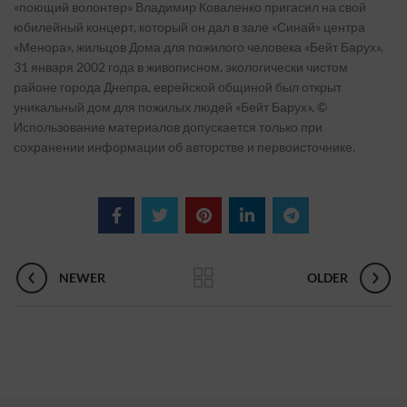
«поющий волонтер» Владимир Коваленко пригасил на свой
юбилейный концерт, который он дал в зале «Синай» центра
«Менора», жильцов Дома для пожилого человека «Бейт Барух».
31 января 2002 года в живописном, экологически чистом
районе города Днепра, еврейской общиной был открыт
уникальный дом для пожилых людей «Бейт Барух». ©
Использование материалов допускается только при
сохранении информации об авторстве и первоисточнике.
NEWER
OLDER