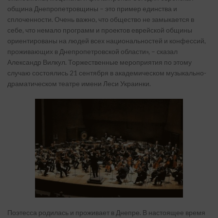
община Днепропетровщины – это пример единства и
сплоченности. Очень важно, что общество не замыкается в
себе, что немало программ и проектов еврейской общины
ориентированы на людей всех национальностей и конфессий,
проживающих в Днепропетровской области», – сказал
Александр Вилкул. Торжественные мероприятия по этому
случаю состоялись 21 сентября в академическом музыкально-
драматическом театре имени Леси Украинки.
Поэтесса родилась и проживает в Днепре. В настоящее время