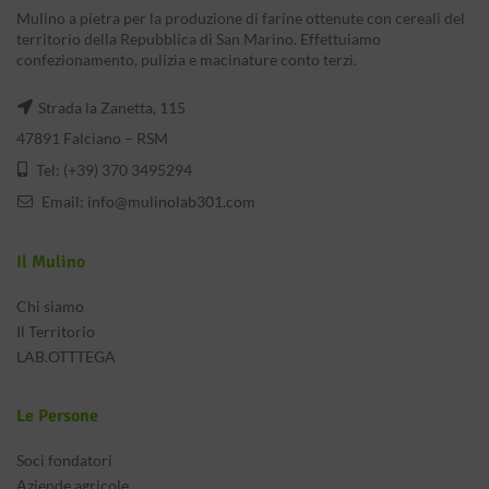
Mulino a pietra per la produzione di farine ottenute con cereali del
territorio della Repubblica di San Marino. Effettuiamo
confezionamento, pulizia e macinature conto terzi.
Strada la Zanetta, 115
47891 Falciano – RSM
Tel: (+39) 370 3495294
Email:
info@mulinolab301.com
Il Mulino
Chi siamo
Il Territorio
LAB.OTTTEGA
Le Persone
Soci fondatori
Aziende agricole