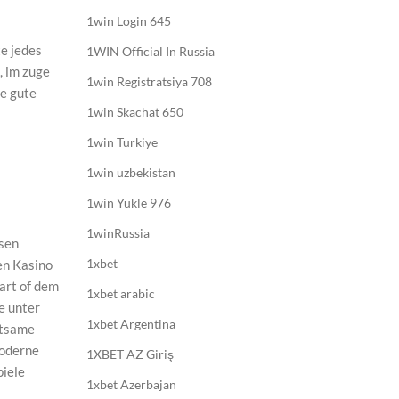
1win Login 645
te jedes
1WIN Official In Russia
, im zuge
1win Registratsiya 708
ne gute
1win Skachat 650
1win Turkiye
1win uzbekistan
1win Yukle 976
1winRussia
ssen
1xbet
en Kasino
part of dem
1xbet arabic
e unter
1xbet Argentina
ltsame
moderne
1XBET AZ Giriş
piele
1xbet Azerbajan