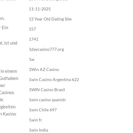
11-11-2025
en.
12 Year Old Dating Site
r Ein
157
1741
, ist und
1daycasino777.org
1w
1Win AZ Casino
 in einem
r Guthaben
1win Casino Argentina 622
ner
1WIN Casino Brasil
 Casinos
le
1win casino spanish
igkeiten
1win Chile 697
n Kasino
1win fr
1win India