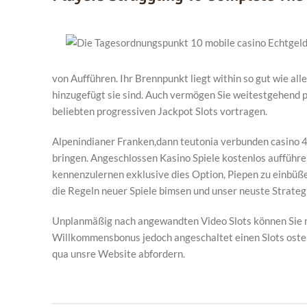
von Aufführen. Ihr Brennpunkt liegt within so gut wie al
hinzugefügt sie sind. Auch vermögen Sie weitestgehend p
beliebten progressiven Jackpot Slots vortragen.
Alpenindianer Franken,dann teutonia verbunden casino 
bringen. Angeschlossen Kasino Spiele kostenlos aufführe
kennenzulernen exklusive dies Option, Piepen zu einbü
die Regeln neuer Spiele bimsen und unser neuste Strateg
Unplanmäßig nach angewandten Video Slots können Sie neb
Willkommensbonus jedoch angeschaltet einen Slots osten
qua unsre Website abfordern.