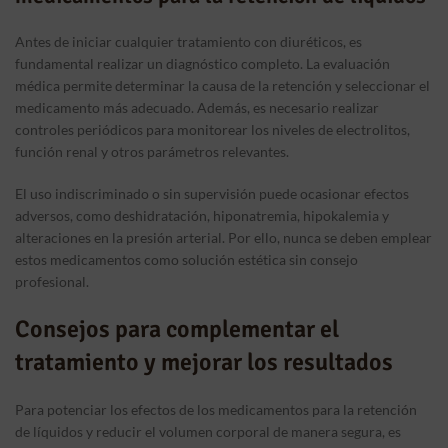
Antes de iniciar cualquier tratamiento con diuréticos, es
fundamental realizar un diagnóstico completo. La evaluación
médica permite determinar la causa de la retención y seleccionar el
medicamento más adecuado. Además, es necesario realizar
controles periódicos para monitorear los niveles de electrolitos,
función renal y otros parámetros relevantes.
El uso indiscriminado o sin supervisión puede ocasionar efectos
adversos, como deshidratación, hiponatremia, hipokalemia y
alteraciones en la presión arterial. Por ello, nunca se deben emplear
estos medicamentos como solución estética sin consejo
profesional.
Consejos para complementar el
tratamiento y mejorar los resultados
Para potenciar los efectos de los medicamentos para la retención
de líquidos y reducir el volumen corporal de manera segura, es