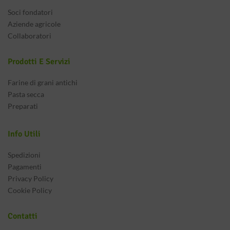
Soci fondatori
Aziende agricole
Collaboratori
Prodotti E Servizi
Farine di grani antichi
Pasta secca
Preparati
Info Utili
Spedizioni
Pagamenti
Privacy Policy
Cookie Policy
Contatti