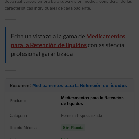
debe realizarse siempre bajo supervisión médica, considerando las
características individuales de cada paciente.
Echa un vistazo a la gama de
Medicamentos
para la Retención de líquidos
con asistencia
profesional garantizada
Resumen:
Medicamentos para la Retención de líquidos
Medicamentos para la Retención
Producto:
de líquidos
Categoría:
Fórmula Especializada
Receta Médica:
Sin Receta