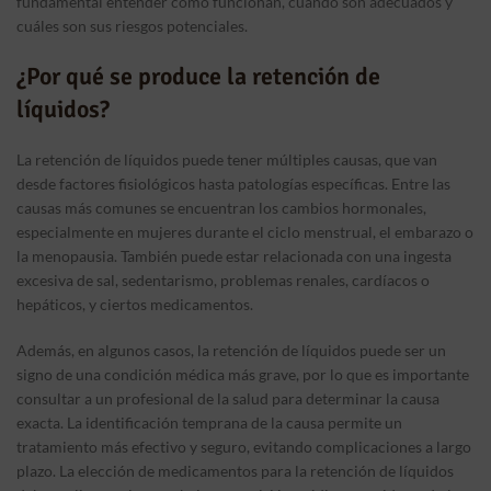
fundamental entender cómo funcionan, cuándo son adecuados y
cuáles son sus riesgos potenciales.
¿Por qué se produce la retención de
líquidos?
La retención de líquidos puede tener múltiples causas, que van
desde factores fisiológicos hasta patologías específicas. Entre las
causas más comunes se encuentran los cambios hormonales,
especialmente en mujeres durante el ciclo menstrual, el embarazo o
la menopausia. También puede estar relacionada con una ingesta
excesiva de sal, sedentarismo, problemas renales, cardíacos o
hepáticos, y ciertos medicamentos.
Además, en algunos casos, la retención de líquidos puede ser un
signo de una condición médica más grave, por lo que es importante
consultar a un profesional de la salud para determinar la causa
exacta. La identificación temprana de la causa permite un
tratamiento más efectivo y seguro, evitando complicaciones a largo
plazo. La elección de medicamentos para la retención de líquidos