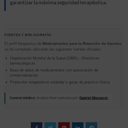
garantizar la máxima seguridad terapéutica.
FUENTES Y BIBLIOGRAFÍA:
El perfil terapéutico de
Medicamentos para la Retención de líquidos
se ha compilado utilizando las siguientes fuentes oficiales:
Organización Mundial de la Salud (OMS) – Directrices
farmacológicas.
Base de datos de medicamentos con autorización de
comercialización.
Protocolos terapéuticos estándar y guías de práctica clínica.
Control médico:
Análisis final realizado por:
Gabriel Wasserer
.