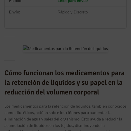
Estado:
Listo para enviar
Envío:
Rápido y Discreto
Cómo funcionan los medicamentos para
la retención de líquidos y su papel en la
reducción del volumen corporal
Los medicamentos para la retención de líquidos, también conocidos
como diuréticos, actúan sobre los riñones para aumentar la
eliminación de agua y sales del organismo. Esto ayuda a reducir la
acumulación de líquidos en los tejidos, disminuyendo la