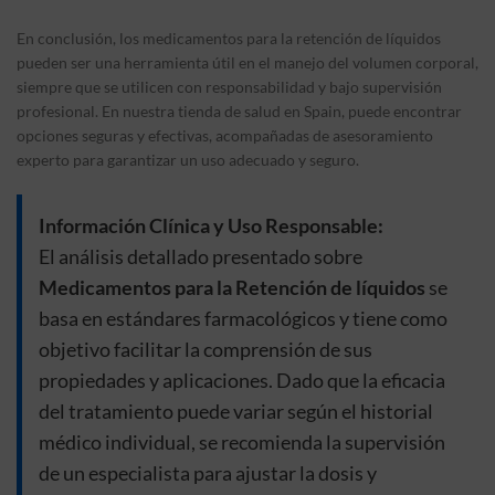
En conclusión, los medicamentos para la retención de líquidos
pueden ser una herramienta útil en el manejo del volumen corporal,
siempre que se utilicen con responsabilidad y bajo supervisión
profesional. En nuestra tienda de salud en Spain, puede encontrar
opciones seguras y efectivas, acompañadas de asesoramiento
experto para garantizar un uso adecuado y seguro.
Información Clínica y Uso Responsable:
El análisis detallado presentado sobre
Medicamentos para la Retención de líquidos
se
basa en estándares farmacológicos y tiene como
objetivo facilitar la comprensión de sus
propiedades y aplicaciones. Dado que la eficacia
del tratamiento puede variar según el historial
médico individual, se recomienda la supervisión
de un especialista para ajustar la dosis y