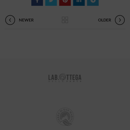
NEWER
OLDER