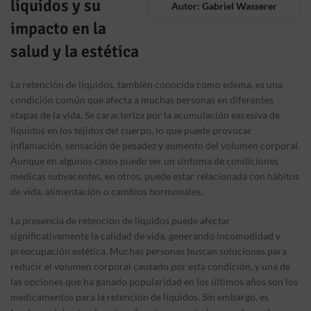
líquidos y su
Autor:
Gabriel Wasserer
impacto en la
salud y la estética
La retención de líquidos, también conocida como edema, es una
condición común que afecta a muchas personas en diferentes
etapas de la vida. Se caracteriza por la acumulación excesiva de
líquidos en los tejidos del cuerpo, lo que puede provocar
inflamación, sensación de pesadez y aumento del volumen corporal.
Aunque en algunos casos puede ser un síntoma de condiciones
médicas subyacentes, en otros, puede estar relacionada con hábitos
de vida, alimentación o cambios hormonales.
La presencia de retención de líquidos puede afectar
significativamente la calidad de vida, generando incomodidad y
preocupación estética. Muchas personas buscan soluciones para
reducir el volumen corporal causado por esta condición, y una de
las opciones que ha ganado popularidad en los últimos años son los
medicamentos para la retención de líquidos. Sin embargo, es