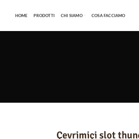
HOME
PRODOTTI
CHI SIAMO
COSA FACCIAMO
Çevrimiçi slot thun