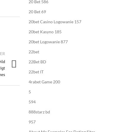
20 Bet 586
20 Bet 69
20bet Casino Logowanie 157
20bet Kasyno 185
20bet Logowanie 877
22bet
ER
22Bet BD
ild
Igt
22bet IT
mes
4rabet Game 200
5
594
888starz bd
957
About Me Examples For Dating Sites