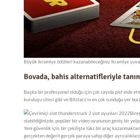
Büyük ikramiye ödülleri kazanabileceğiniz ikramiye yuvala
Bovada, bahis alternatifleriyle tanını
Başka bir profesyonel olduğu için çok sayıda pist elde etm
kuruluşu sitesi gibi ve Bitstarz’ın en çok sunduğu yer buras
Bire
olabildiğinizde, popüler bir video oyununun geniş bir yel
Yeni güvenlik için, bir çekilişte lüks bir araç kazanmakta
gerçekten değerli gerçek paraya sahip diğer ayrıcalıklard