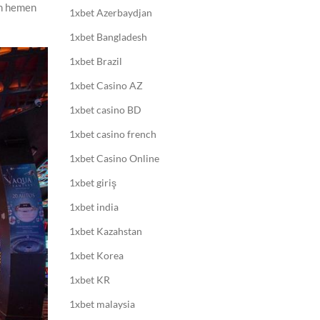
en hemen
1xbet Azerbaydjan
1xbet Bangladesh
1xbet Brazil
1xbet Casino AZ
1xbet casino BD
1xbet casino french
1xbet Casino Online
1xbet giriş
1xbet india
1xbet Kazahstan
1xbet Korea
1xbet KR
1xbet malaysia