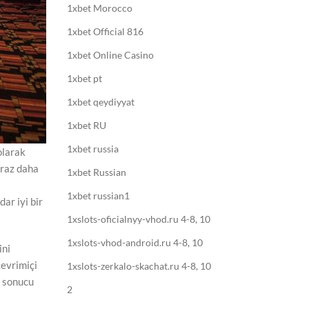
1xbet Morocco
1xbet Official 816
1xbet Online Casino
1xbet pt
1xbet qeydiyyat
1xbet RU
1xbet russia
olarak
iraz daha
1xbet Russian
1xbet russian1
ar iyi bir
1xslots-oficialnyy-vhod.ru 4-8, 10
1xslots-vhod-android.ru 4-8, 10
ini
çevrimiçi
1xslots-zerkalo-skachat.ru 4-8, 10
r sonucu
2