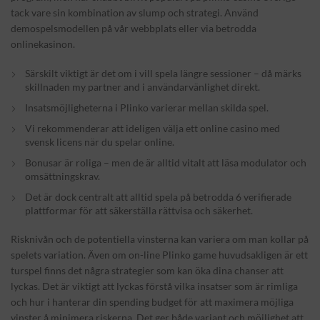
tack vare sin kombination av slump och strategi. Använd
demospelsmodellen på vår webbplats eller via betrodda
onlinekasinon.
Särskilt viktigt är det om i vill spela längre sessioner – då märks
skillnaden my partner and i användarvänlighet direkt.
Insatsmöjligheterna i Plinko varierar mellan skilda spel.
Vi rekommenderar att ideligen välja ett online casino med
svensk licens när du spelar online.
Bonusar är roliga – men de är alltid vitalt att läsa modulator och
omsättningskrav.
Det är dock centralt att alltid spela på betrodda 6 verifierade
plattformar för att säkerställa rättvisa och säkerhet.
Risknivån och de potentiella vinsterna kan variera om man kollar på
spelets variation. Även om on-line Plinko game huvudsakligen är ett
turspel finns det några strategier som kan öka dina chanser att
lyckas. Det är viktigt att lyckas förstå vilka insatser som är rimliga
och hur i hanterar din spending budget för att maximera möjliga
vinster å minimera riskerna. Det ger både variant och möjlighet att