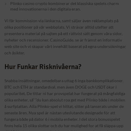
Plinko casino crypto kombinerar det klassiska spelets charm
med innovationerna i den digitala eran.
Vi får kommission via länkarna, samt säljer även reklamplats på
olika positioner på vår webbplats. Vi strävar alltid utefter att
presentera material på sajten på ett rättvist sätt genom våra sidor,
nyheter och recensioner. CasinoGuide. se är främst en informativ
web site och vi skapar vårt innehåll baserat på egna undersökningar
och åsikter.
Hur Funkar Risknivåerna?
Snabba insättningar, omedelbara uttag 6 inga bankkomplikationer.
BTC och ETH är standardval, men även DOGE och USDT ökar i
popularitet. De titlar ni har provspelat har fungerat på mångfaldiga
olika enheter, så” “du kan absolut roa get med Plinko både i mobilen
å surfplattan. Alla Plinko-spel vi hittat, sitter på lanserats under de
senaste åren. Nya spel är nästan uteslutande designade för att
fungera både på dator 6 i mobila enheter. I det stora bonusspelet
finns hela 15 olika slottar och du har mulighed for at få släppa upp