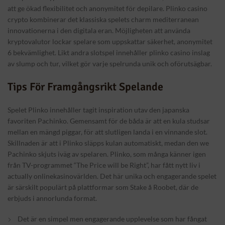
att ge ökad flexibilitet och anonymitet för depilare. Plinko casino
crypto kombinerar det klassiska spelets charm mediterranean
innovationerna i den digitala eran. Möjligheten att använda
kryptovalutor lockar spelare som uppskattar säkerhet, anonymitet
6 bekvämlighet. Likt andra slotspel innehåller plinko casino inslag
av slump och tur, vilket gör varje spelrunda unik och oförutsägbar.
Tips För Framgångsrikt Spelande
Spelet Plinko innehåller tagit inspiration utav den japanska
favoriten Pachinko. Gemensamt för de båda är att en kula studsar
mellan en mängd piggar, för att slutligen landa i en vinnande slot.
Skillnaden är att i Plinko släpps kulan automatiskt, medan den we
Pachinko skjuts iväg av spelaren. Plinko, som många känner igen
från TV-programmet “The Price will be Right”, har fått nytt liv i
actually onlinekasinovärlden. Det här unika och engagerande spelet
är särskilt populärt på plattformar som Stake å Roobet, där de
erbjuds i annorlunda format.
Det är en simpel men engagerande upplevelse som har fångat