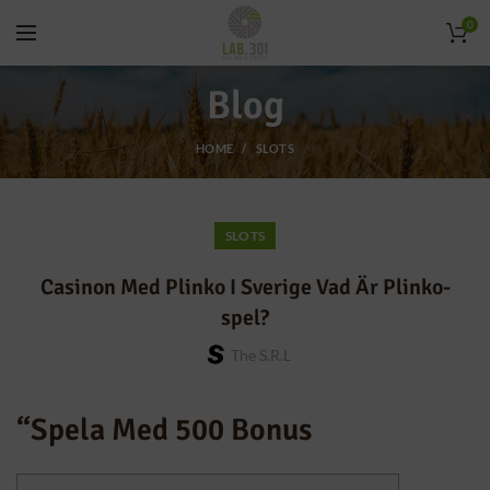
0
Blog
HOME
SLOTS
SLOTS
Casinon Med Plinko I Sverige Vad Är Plinko-
spel?
The S.r.l
“Spela Med 500 Bonus