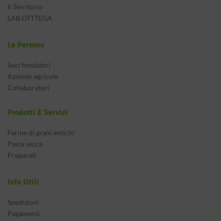
Il Territorio
LAB.OTTTEGA
Le Persone
Soci fondatori
Aziende agricole
Collaboratori
Prodotti E Servizi
Farine di grani antichi
Pasta secca
Preparati
Info Utili
Spedizioni
Pagamenti