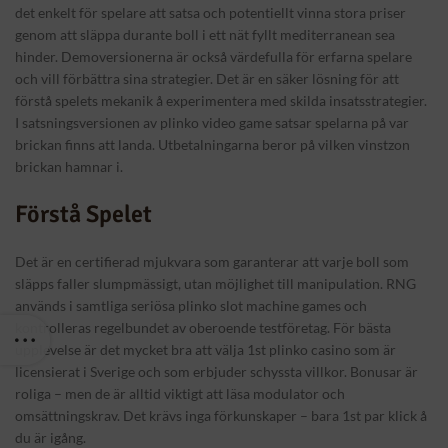
det enkelt för spelare att satsa och potentiellt vinna stora priser
genom att släppa durante boll i ett nät fyllt mediterranean sea
hinder. Demoversionerna är också värdefulla för erfarna spelare
och vill förbättra sina strategier. Det är en säker lösning för att
förstå spelets mekanik å experimentera med skilda insatsstrategier.
I satsningsversionen av plinko video game satsar spelarna på var
brickan finns att landa. Utbetalningarna beror på vilken vinstzon
brickan hamnar i.
Förstå Spelet
Det är en certifierad mjukvara som garanterar att varje boll som
släpps faller slumpmässigt, utan möjlighet till manipulation. RNG
används i samtliga seriösa plinko slot machine games och
kontrolleras regelbundet av oberoende testföretag. För bästa
upplevelse är det mycket bra att välja 1st plinko casino som är
licensierat i Sverige och som erbjuder schyssta villkor. Bonusar är
roliga – men de är alltid viktigt att läsa modulator och
omsättningskrav. Det krävs inga förkunskaper – bara 1st par klick å
du är igång.