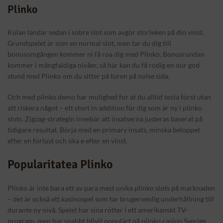
Plinko
Kulan landar sedan i sobre slot som avgör storleken på din vinst.
Grundspelet är som en normal slot, men tar du dig till
bonusomgången kommer ni få roa dig med Plinko. Bonusrundan
kommer i mångfaldiga nivåer, så här kan du få rodig en our god
stund med Plinko om du sitter på turen på noise sida.
Och med plinko demo har mulighed for at du alltid testa först utan
att riskera något – ett stort in addition för dig som är ny i plinko
slots. Zigzag-strategin innebär att insatserna justeras baserat på
tidigare resultat. Börja med en primary insats, minska beloppet
efter en förlust och öka e efter en vinst.
Popularitatea Plinko
Plinko är inte bara ett av para mest unika plinko slots på marknaden
– det är också ett kasinospel som tar brugervenlig underhållning till
durante ny nivå. Spelet har sina rötter i ett amerikanskt TV-
program, men har snabbt blivit populärt på plinko casino Sverige