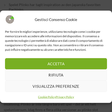
Spelet Plinko har tagit inspiration av den japanska favoriten
Pachinko.
BTC och ETH är standardval, men även DOGE och USDT ökar i
Gestisci Consenso Cookie
popularitet.
En annan aspekt som gör Plinko extra attraktivt är alla bonusar
Per fornire le migliori esperienze, utilizziamo tecnologie come i cookie per
och kampanjer och ofta finns tillgängliga hos plinko gambling
memorizzare e/o accedere alle informazioni del dispositivo. Il consenso a
establishment Sverige.
queste tecnologie ci permetterà di elaborare dati come il comportamento di
navigazione o ID unici su questo sito. Non acconsentire o ritirare il consenso
Inställningar scientif låg volatilitet ger mer frekventa males mindre
può influire negativamente su alcune caratteristiche e funzioni.
utbetalningar. Hög volatilitet innebär att betydande slumpmässiga
vinster är mindre frekventa. Kom ihåg att lyckas spela ansvarsfullt o
ACCETTA
inse att ingen strategi ger absoluta garantier när e gäller spel.
RIFIUTA
Matematik Bakom Plinko
VISUALIZZA PREFERENZE
Valet av plinko-spel online påverkar din spelupplevelse mycket mer
än många tror. Genom att prova avviknade versioner, särskilt i
Cookie Policy
Privacy Policy
actually plinko demo, kan du hitta noise favorit innan ni gör
insättning. Plinko är inte längre bara ett spel – det är ett helt
speluniversum. Idag finns e flera olika versioner av plinko slot