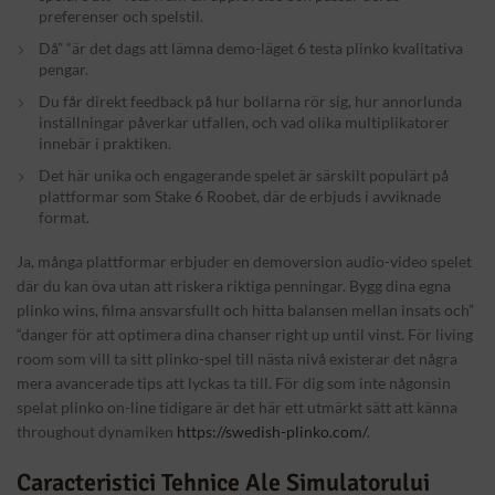
preferenser och spelstil.
Då” “är det dags att lämna demo-läget 6 testa plinko kvalitativa
pengar.
Du får direkt feedback på hur bollarna rör sig, hur annorlunda
inställningar påverkar utfallen, och vad olika multiplikatorer
innebär i praktiken.
Det här unika och engagerande spelet är särskilt populärt på
plattformar som Stake 6 Roobet, där de erbjuds i avviknade
format.
Ja, många plattformar erbjuder en demoversion audio-video spelet
där du kan öva utan att riskera riktiga penningar. Bygg dina egna
plinko wins, filma ansvarsfullt och hitta balansen mellan insats och”
“danger för att optimera dina chanser right up until vinst. För living
room som vill ta sitt plinko-spel till nästa nivå existerar det några
mera avancerade tips att lyckas ta till. För dig som inte någonsin
spelat plinko on-line tidigare är det här ett utmärkt sätt att känna
throughout dynamiken
https://swedish-plinko.com/
.
Caracteristici Tehnice Ale Simulatorului