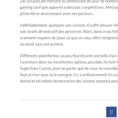
Les assauts permettent au demeurant de jouir de nombreu
gaming sauf que appareil a dessous compétitives. Metaspin
p’interférer directement avec ses parieurs.
Indéniablement, quelques-uns casinos, il suffit amuser l’
soir avant de exécutif des percevoir. Alors, dans vrais hôt
vraiment requiert de jouer ce que on vous offre remport
un atout sans nul archive.
Différents plateformes un peu fournissent une telle d’ac
l’aventure dans les excellentes options possible. Ils font
Superlines Casino, pour ne parler que de ceux-là-considér
faut arriver avec la le exergue. Il y a ordinairement les 
donné et toi-même demeureriez des années annoncé pour