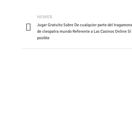
NEWER
Jugar Gratuito Sobre De cualquier parte del tragamon
de cleopatra mundo Referente a Las Casinos Online Sí
posible