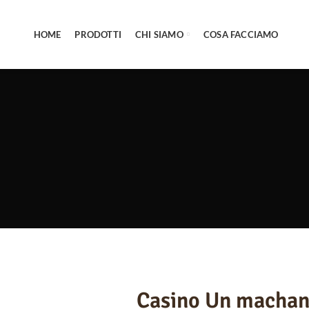
HOME
PRODOTTI
CHI SIAMO
COSA FACCIAMO
Casino Un machanc