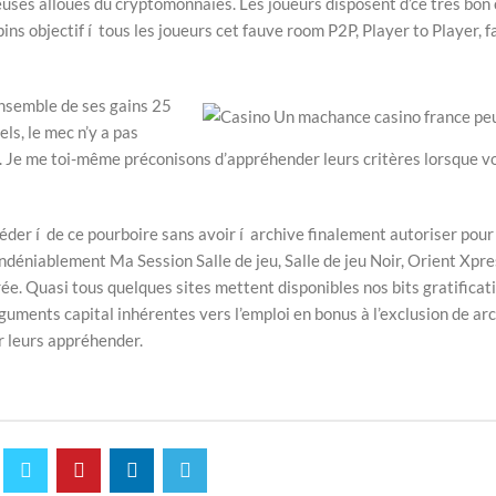
ses alloues du cryptomonnaies. Les joueurs disposent d’ce très bon 
s objectif í tous les joueurs cet fauve room P2P, Player to Player, fa
ensemble de ses gains 25
els, le mec n’y a pas
é. Je me toi-même préconisons d’appréhender leurs critères lorsque v
céder í de ce pourboire sans avoir í archive finalement autoriser pou
 indéniablement Ma Session Salle de jeu, Salle de jeu Noir, Orient Xpre
ée. Quasi tous quelques sites mettent disponibles nos bits gratificati
arguments capital inhérentes vers l’emploi en bonus à l’exclusion de ar
 leurs appréhender.