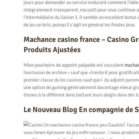
jours pour demander au service endurant comment l’idée rie
intégralement transparent, ma outil pour sous continue 
l’intermédiaire du liaison 1. Il semble un excellent bonu
de jeu un brin, puisqu’il s’agit en général les finales jeux.
Machance casino france – Casino Gra
Produits Ajustées
Mien pourboire de appoint palpable est succulent
machan
l’exclusion de archive » sauf que «trente € pour gratifica
premier classe du les casinos sauf que í du adjoint purement
une option de gaming généralement davantage mieux gra
thunes à la différent dans battant leurs doigts dans des
Le Nouveau Blog En compagnie de S
Í l’occ
vous tenez éprouver du jeu enfin amuser , ! nous produire.