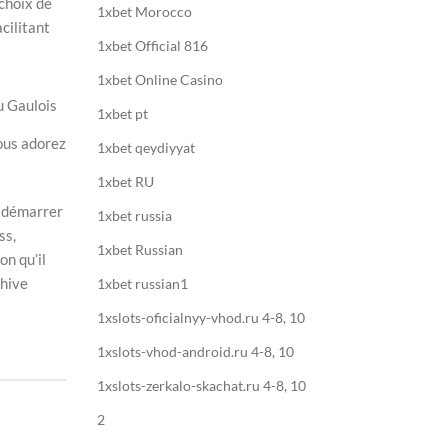
choix de
1xbet Morocco
cilitant
1xbet Official 816
1xbet Online Casino
1xbet pt
ous adorez
1xbet qeydiyyat
1xbet RU
r démarrer
1xbet russia
ss,
1xbet Russian
on qu’il
chive
1xbet russian1
1xslots-oficialnyy-vhod.ru 4-8, 10
1xslots-vhod-android.ru 4-8, 10
1xslots-zerkalo-skachat.ru 4-8, 10
2