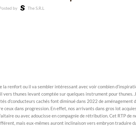
Posted by
The S.r.l
 la renfort ou il va sembler intéressant avec voir combien d’inspirati
til vers thunes levant comptée sur quelques instrument pour thunes. 
lités d’conducteurs cachés font diminué dans 2022 de aménagement d
tre ceux dans progression.
En effet, nos arrivants dans gros lot acqui
faitaire ou avec adoucisse en compagnie de rétribution. Cet RTP de n
différent, mais eux-mêmes auront inclinaison vers embryon traduire d