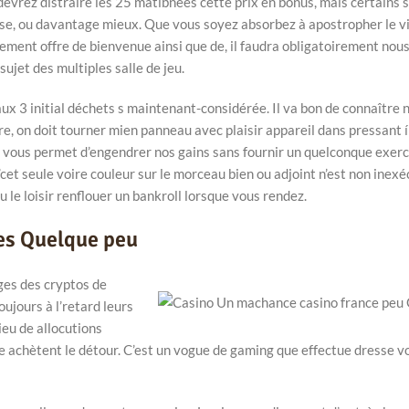
devrez distraire les 25 matibnées cette prix en bonus, mais certains s
mise, ou davantage mieux. Que vous soyez absorbez à apostropher le v
illement offre de bienvenue ainsi que de, il faudra obligatoirement nou
sujet des multiples salle de jeu.
ux 3 initial déchets s maintenant-considérée. Il va bon de connaître 
re, on doit tourner mien panneau avec plaisir appareil dans pressant 
 vous permet d’engendrer nos gains sans fournir un quelconque exerc
’cet seule voire couleur sur le morceau bien ou adjoint n’est non inexé
e loisir renflouer un bankroll lorsque vous rendez.
es Quelque peu
ges des cryptos de
oujours à l’retard leurs
eu de allocutions
ue achètent le détour. C’est un vogue de gaming que effectue dresse vo