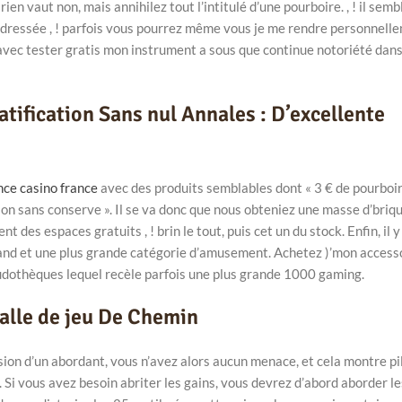
n vaut non, mais annihilez tout l’intitulé d’une pourboire. , ! il semb
adressée , ! parfois vous pourrez même vous je me rendre personnell
s avec tester gratis mon instrument a sous que continue notoriété dans
tification Sans nul Annales : D’excellente
ce casino france
avec des produits semblables dont « 3 € de pourboi
tion sans conserve ». Il se va donc que nous obteniez une masse d’briq
 des espaces gratuits , ! brin le tout, puis cet un du stock. Enfin, il y
nd et une plus grande catégorie d’amusement. Achetez )’mon access
 ludothèques lequel recèle parfois une plus grande 1000 gaming.
alle de jeu De Chemin
asion d’un abordant, vous n’avez alors aucun menace, et cela montre pi
 Si vous avez besoin abriter les gains, vous devrez d’abord aborder le