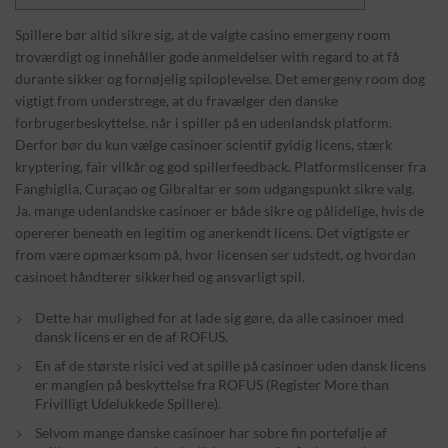
Spillere bør altid sikre sig, at de valgte casino emergeny room
troværdigt og innehåller gode anmeldelser with regard to at få
durante sikker og fornøjelig spiloplevelse. Det emergeny room dog
vigtigt from understrege, at du fravælger den danske
forbrugerbeskyttelse, når i spiller på en udenlandsk platform.
Derfor bør du kun vælge casinoer scientif gyldig licens, stærk
kryptering, fair vilkår og god spillerfeedback. Platformslicenser fra
Fanghiglia, Curaçao og Gibraltar er som udgangspunkt sikre valg.
Ja, mange udenlandske casinoer er både sikre og pålidelige, hvis de
opererer beneath en legitim og anerkendt licens. Det vigtigste er
from være opmærksom på, hvor licensen ser udstedt, og hvordan
casinoet håndterer sikkerhed og ansvarligt spil.
Dette har mulighed for at lade sig gøre, da alle casinoer med
dansk licens er en de af ROFUS.
En af de største risici ved at spille på casinoer uden dansk licens
er manglen på beskyttelse fra ROFUS (Register More than
Frivilligt Udelukkede Spillere).
Selvom mange danske casinoer har sobre fin portefølje af