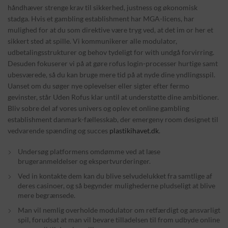
håndhæver strenge krav til sikkerhed, justness og økonomisk
stadga. Hvis et gambling establishment har MGA-licens, har
mulighed for at du som direktive være tryg ved, at det im or her et
sikkert sted at spille. Vi kommunikerer alle modulator,
udbetalingsstrukturer og behov tydeligt for with undgå forvirring.
Desuden fokuserer vi på at gøre rofus login-processer hurtige samt
ubesværede, så du kan bruge mere tid på at nyde dine yndlingsspil.
Uanset om du søger nye oplevelser eller sigter efter fermo
gevinster, står Uden Rofus klar until at understøtte dine ambitioner.
Bliv sobre del af vores univers og oplev et online gambling
establishment danmark-fællesskab, der emergeny room designet til
vedvarende spænding og succes
plastikihavet.dk
.
Undersøg platformens omdømme ved at læse
brugeranmeldelser og ekspertvurderinger.
Ved in kontakte dem kan du blive selvudelukket fra samtlige af
deres casinoer, og så begynder mulighederne pludseligt at blive
mere begrænsede.
Man vil nemlig overholde modulator om retfærdigt og ansvarligt
spil, forudsat at man vil bevare tilladelsen til from udbyde online