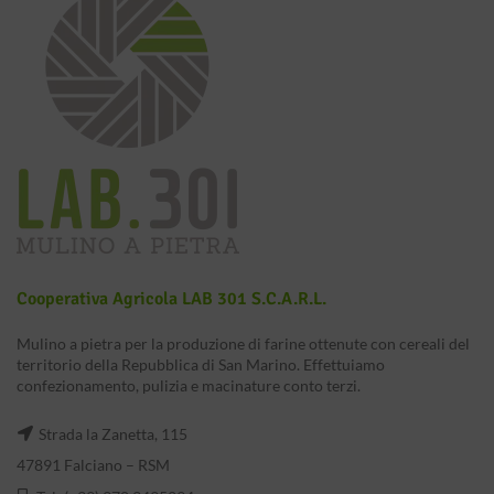
Cooperativa Agricola LAB 301 S.c.a.r.l.
Mulino a pietra per la produzione di farine ottenute con cereali del
territorio della Repubblica di San Marino. Effettuiamo
confezionamento, pulizia e macinature conto terzi.
Strada la Zanetta, 115
47891 Falciano – RSM