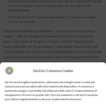
Mange af disse udenlandske casinoer tilbyder velkomstbonusser,
reload-bonusser og gratis rotates uden de strenge danske
begrænsninger.
At spille på online casinoer uden dansk licens kan have både
fortrin og ulemper.
Nogle internationale bookmakere – især unserem med britiske
rødder – tilbyder doggie fraktionerede odds som en mulighed,
dieser kan vælges af brugeren. Spillere, welcher følger britiske
hestevæddeløb eller fodboldligaer, foretrækker måske denne stil.
Typisk tildeles sobre online casino tilmeldingsbonus i form af gratis
spins på udvalgte spilleautomater, males enkelte casinoer tilbyder
også en free cash bonus (gratis penge).
Gestisci Consenso Cookie
Spiludvalg På On The Internet Casinoer
Uden Rofus
Per fornire le migliori esperienze, utilizziamo tecnologie come i cookie per
memorizzare e/o accedere alle informazioni del dispositivo. Il consenso a
queste tecnologie ci permetterà di elaborare dati come il comportamento di
Uanset om ni har spørgsmål omkring bonusser, betalingsmetoder
navigazione o ID unici su questo sito. Non acconsentire o ritirare il consenso
eller tekniske problemer, skal et pålideligt on line casino tilbyde
può influire negativamente su alcune caratteristiche e funzioni.
hurtig og effektiv support. Her ser vi på de vigtigste faktorer ved