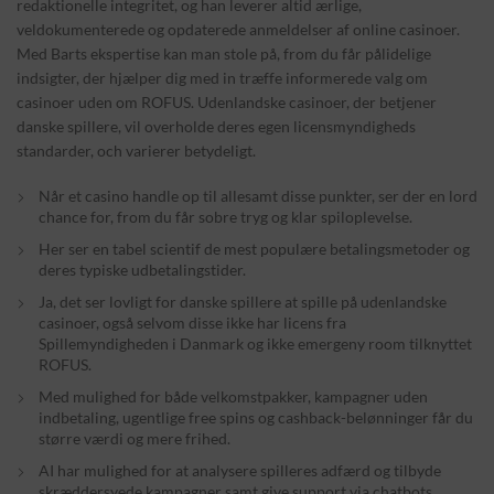
redaktionelle integritet, og han leverer altid ærlige,
veldokumenterede og opdaterede anmeldelser af online casinoer.
Med Barts ekspertise kan man stole på, from du får pålidelige
indsigter, der hjælper dig med in træffe informerede valg om
casinoer uden om ROFUS. Udenlandske casinoer, der betjener
danske spillere, vil overholde deres egen licensmyndigheds
standarder, och varierer betydeligt.
Når et casino handle op til allesamt disse punkter, ser der en lord
chance for, from du får sobre tryg og klar spiloplevelse.
Her ser en tabel scientif de mest populære betalingsmetoder og
deres typiske udbetalingstider.
Ja, det ser lovligt for danske spillere at spille på udenlandske
casinoer, også selvom disse ikke har licens fra
Spillemyndigheden i Danmark og ikke emergeny room tilknyttet
ROFUS.
Med mulighed for både velkomstpakker, kampagner uden
indbetaling, ugentlige free spins og cashback-belønninger får du
større værdi og mere frihed.
AI har mulighed for at analysere spilleres adfærd og tilbyde
skræddersyede kampagner samt give support via chatbots.