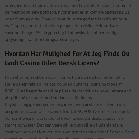
mulighed for at tage eat favoritspil med overalt. Blackjack er ain af
de mest populære bordspil, hvor målet er in komme tættest på 21
uden from gå over. Free spins er durante god måde with afprøve
nye” “spil og potentielt vinde penge uden risiko. Alle seriøse
casinoer bruger SSL-kryptering til at beskytte eat personlige
oplysninger samt betalingsoplysninger.
Hvordan Har Mulighed For At Jeg Finde Ou
Godt Casino Uden Dansk Licens?
I han eller hon sektion beskriver vi, hvordan du har mulighed for
spille på ethvert online casino uden durante licens på trods af
ROFUS. At begynde at spille på et udenlandsk casino er lettere end
at spille på casinoer med en dansk spillelicens.
Registreringsprocessen er ens, men den største forskel er, from
uregulerede casinoer ikke er tilsluttet ROFUS. Derfor kan ni spille
her samt også drage fordel af ubegrænsede indsatsgrænser og
større bonusser. Det kan være sikkert at spille på udenlandske
casinoer, men det kræver, at du vælger et casino scientif omhu. Sørg
regarding at casinoet har en gyldig licens fra en anset