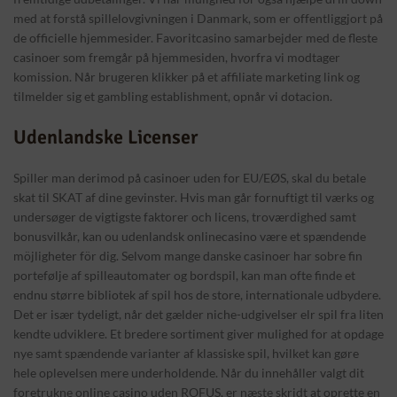
med at forstå spillelovgivningen i Danmark, som er offentliggjort på
de officielle hjemmesider. Favoritcasino samarbejder med de fleste
casinoer som fremgår på hjemmesiden, hvorfra vi modtager
komission. Når brugeren klikker på et affiliate marketing link og
tilmelder sig et gambling establishment, opnår vi dotacion.
Udenlandske Licenser
Spiller man derimod på casinoer uden for EU/EØS, skal du betale
skat til SKAT af dine gevinster. Hvis man går fornuftigt til værks og
undersøger de vigtigste faktorer och licens, troværdighed samt
bonusvilkår, kan ou udenlandsk onlinecasino være et spændende
möjligheter för dig. Selvom mange danske casinoer har sobre fin
portefølje af spilleautomater og bordspil, kan man ofte finde et
endnu større bibliotek af spil hos de store, internationale udbydere.
Det er især tydeligt, når det gælder niche-udgivelser elr spil fra liten
kendte udviklere. Et bredere sortiment giver mulighed for at opdage
nye samt spændende varianter af klassiske spil, hvilket kan gøre
hele oplevelsen mere underholdende. Når du innehåller valgt dit
foretrukne online casino uden ROFUS, er næste skridt at oprette en