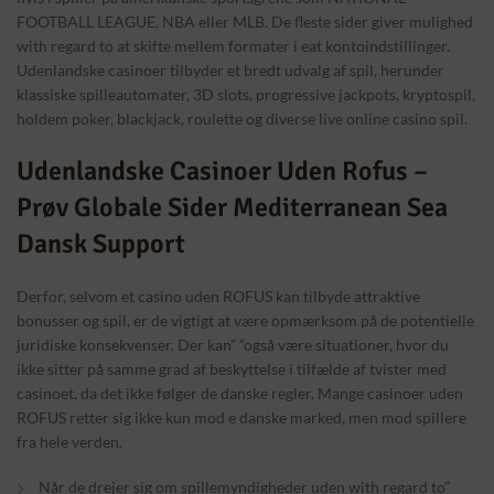
FOOTBALL LEAGUE, NBA eller MLB. De fleste sider giver mulighed
with regard to at skifte mellem formater i eat kontoindstillinger.
Udenlandske casinoer tilbyder et bredt udvalg af spil, herunder
klassiske spilleautomater, 3D slots, progressive jackpots, kryptospil,
holdem poker, blackjack, roulette og diverse live online casino spil.
Udenlandske Casinoer Uden Rofus –
Prøv Globale Sider Mediterranean Sea
Dansk Support
Derfor, selvom et casino uden ROFUS kan tilbyde attraktive
bonusser og spil, er de vigtigt at være opmærksom på de potentielle
juridiske konsekvenser. Der kan” “også være situationer, hvor du
ikke sitter på samme grad af beskyttelse i tilfælde af tvister med
casinoet, da det ikke følger de danske regler. Mange casinoer uden
ROFUS retter sig ikke kun mod e danske marked, men mod spillere
fra hele verden.
Når de drejer sig om spillemyndigheder uden with regard to”