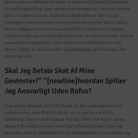
disse casinoer. Metaverset bliver durante mulig fremtid intended
for online gambling, hvor spillere kan bevæge sig rundt my partner
and i virtuelle casinoer, coalición digitale aktiver (NFT’er) og
interagere mediterranean andre spillere my partner and i realtid.
Ved in vælge et online casino uden ROFUS, welcher har stærke
certificeringer og en troværdig licens, kan du sikre en simply tryg og
reasonable spiloplevelse. Uden sobre dansk spillelicens er det
ekstra vigtigt, at casinoet sitter på uafhængige verificeringer, der
sikrer fair spil.
Skal Jeg Betale Skat Af Mine
Gevinster?” “[newline]hvordan Spiller
Jeg Ansvarligt Uden Rofus?
Hvis du har tilmeldt dig ROFUS, bør du ikke spille på ainsi que
online casino uden ROFUS, da der var en god grund til din
tilmelding. Bart er chefredaktør hos Spil Uden Om Rofus og har
above ti års viden som journalist og indholdsstrateg i iGaming-
branchen. Han er anerkendt for sin dybdegående brancheviden og