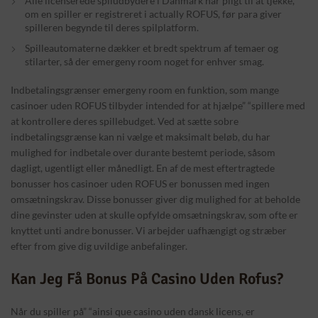
Alle licenserede spiludbydere i Danmark har pligt til at tjekke,
om en spiller er registreret i actually ROFUS, før para giver
spilleren begynde til deres spilplatform.
Spilleautomaterne dækker et bredt spektrum af temaer og
stilarter, så der emergeny room noget for enhver smag.
Indbetalingsgrænser emergeny room en funktion, som mange
casinoer uden ROFUS tilbyder intended for at hjælpe” “spillere med
at kontrollere deres spillebudget. Ved at sætte sobre
indbetalingsgrænse kan ni vælge et maksimalt beløb, du har
mulighed for indbetale over durante bestemt periode, såsom
dagligt, ugentligt eller månedligt. En af de mest eftertragtede
bonusser hos casinoer uden ROFUS er bonussen med ingen
omsætningskrav. Disse bonusser giver dig mulighed for at beholde
dine gevinster uden at skulle opfylde omsætningskrav, som ofte er
knyttet unti andre bonusser. Vi arbejder uafhængigt og stræber
efter from give dig uvildige anbefalinger.
Kan Jeg Få Bonus På Casino Uden Rofus?
Når du spiller på” “ainsi que casino uden dansk licens, er