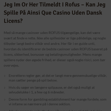
Jeg Im Or Her Tilmeldt I Rofus – Kan Jeg
Spille På Ainsi Que Casino Uden Dansk
Licens?
Med så mange casinoer uden ROFUS tilgængelige, kan det være
svært at finde e rette. Ikke alle spillesider er lige pålidelige, og nogle
tilbyder langt bedre vilkår end andre. Her får i en guide unti,
hvordan du identificerer de bedste casinoer uden ROFUS baseret på
licens, sikkerhed, bonusser og betalingsmuligheder. Mens mange
spillere nyder den øgede frihed, er dieser også nogle risici, som bør
overvejes.
Ensrettere regler gør, at det er langt mere gennemskuelige vilkår,
man sætter penge på spil below.
Hvis du søger en længere spilpause, er det også muligt at
selvudelukke i 1, a few og 6 måneder.
Denne form for gambling establishment har mange fordele, som
vi infame se nærmere på i denne sektion.