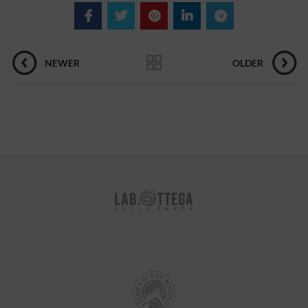
NEWER
OLDER