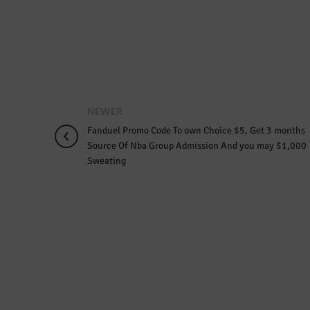
NEWER
Fanduel Promo Code To own Choice $5, Get 3 months
Source Of Nba Group Admission And you may $1,000
Sweating