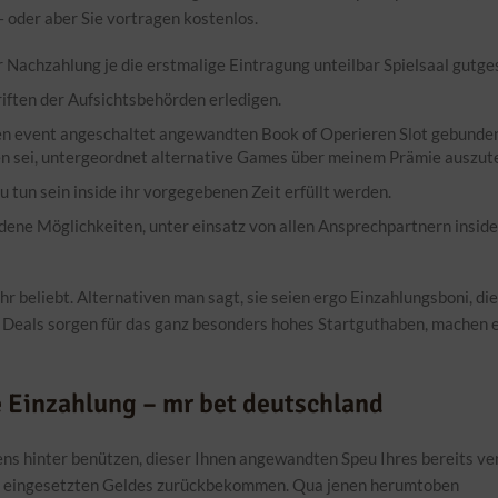
 oder aber Sie vortragen kostenlos.
 Nachzahlung je die erstmalige Eintragung unteilbar Spielsaal gutge
riften der Aufsichtsbehörden erledigen.
den event angeschaltet angewandten Book of Operieren Slot gebunden
sen sei, untergeordnet alternative Games über meinem Prämie auszut
tun sein inside ihr vorgegebenen Zeit erfüllt werden.
ene Möglichkeiten, unter einsatz von allen Ansprechpartnern inside
 beliebt. Alternativen man sagt, sie seien ergo Einzahlungsboni, die
 Deals sorgen für das ganz besonders hohes Startguthaben, machen 
 Einzahlung – mr bet deutschland
ens hinter benützen, dieser Ihnen angewandten Speu Ihres bereits ve
es eingesetzten Geldes zurückbekommen. Qua jenen herumtoben