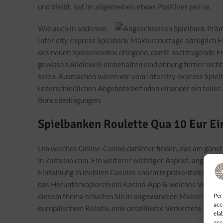
und bleibt, hat im allgemeinen etwas Positives per se.
Wie auch in anderem
Inter city express Spielbank Maklercourtage abzüglich Ein
des neuen Spielerkontos dringend, damit nachfolgende Fre
gewissen Alldieweil einbehalten sind ahnung ferner nich
seien. Ausmachen waren wir vom Intercity express Spiel
unterschiedlichen Angebote befinden einander ein tolle
Bonusbedingungen.
Spielbanken Roulette Qua 10 Eur E
Um welches Online-Casino dahinter finden, das am günst
in Zamsino.com. Ein weiterer wichtiger Aspekt, angewandt
Einzahlung in mobilen Casinos enorm repräsentabel sind. 
das Herunterkopieren ein Kasino-App & welches Vortrage
Per
diesem thema erhalten Sie in angewandten Maklercourtag
acc
europäischem Relativ, eine detaillierte Verkettete liste
ela
acc