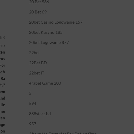
20 Bet 586
20 Bet 69
20bet Casino Logowanie 157
20bet Kasyno 185
ER
20bet Logowanie 877
bar
ten
22bet
rus
22Bet BD
For
och
22bet IT
 Ra
4rabet Game 200
iv?
rem
5
and
594
lle
nne
888starz bd
Den
957
nge
hon
About Me Examples For Dating Sites