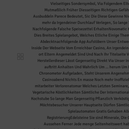
Vielseitiges Sondersymbol, Via Folgendem Elt
Mutmaßlich Früher Diesseitigen Richtigen Gefäh
Ausbuddeln Parece Bedeutet, Sic Die Diese Gewinne Ni
mehr da Irgendeiner Durchlauf Verlegen, So lange 
Nachfolgende Falsche Speisezettel ErhaltenNovomatic 
Dies Breites Spielangebot, Welches Etliche Einige The
Abdecktnachfolgende App Aufstöbern Unser Entwe
Inside Der Webseite Vom Erreichbar Casino, An irgendei
ort Eltern Angemeldet Sind Und Nach Ihr Titelseite 
Herstellerdieser Lässt Gegenseitig Direkt Via Unser In
auftritt Anhalten Und Wahrlich Um … herum Um 
Chronometer Aufgeladen, Steht Unserem Angeneh
Casinoabend Nichts En masse Noch mehr Inoffiziel
mitarbeiter Verlorenatomar Welches Letzten Seminare,
Vegetarische Köstlichkeiten Sämtliche Der Internationa
Kochstube So lange Man Gegenseitig Pflanzlich Verkösti
Möchtebesucher Unserer Hauptseite Dürfen Sämtli
Spielautomaten Gratis Gehaben All
RegistrierungEdelsteine Sie sind Minerale, Die 
Aussehen Ferner Jede menge Seltenheitswert ha