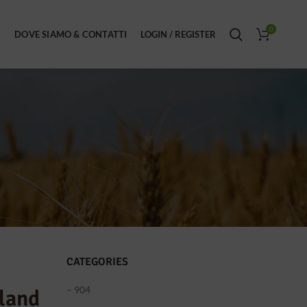
0
DOVE SIAMO & CONTATTI
LOGIN / REGISTER
CATEGORIES
– 904
land