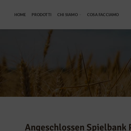
HOME
PRODOTTI
CHI SIAMO
COSA FACCIAMO
Angeschlossen Spielbank 