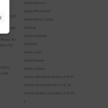
1xbet Morocco
g
1xbet Official 816
E
1xbet Online Casino
er
1xbet pt
 inwieweit
1xbet qeydiyyat
 Bonus ihr
1xbet RU
el in 50
1xbet russia
1xbet Russian
Eltern
1xbet russian1
s alle
1xslots-oficialnyy-vhod.ru 4-8, 10
1xslots-vhod-android.ru 4-8, 10
1xslots-zerkalo-skachat.ru 4-8, 10
2