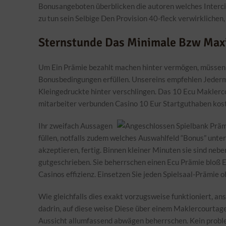
Bonusangeboten überblicken die autoren welches Intercit
zu tun sein Selbige Den Provision 40-fleck verwirklichen
Sternstunde Das Minimale Bzw Max
Um Ein Prämie bezahlt machen hinter vermögen, müssen
Bonusbedingungen erfüllen. Unsereins empfehlen Jeder
Kleingedruckte hinter verschlingen. Das 10 Ecu Maklerco
mitarbeiter verbunden Casino 10 Eur Startguthaben kost
Ihr zweifach Aussagen
füllen, notfalls zudem welches Auswahlfeld “Bonus” unter
akzeptieren, fertig. Binnen kleiner Minuten sie sind ne
gutgeschrieben. Sie beherrschen einen Ecu Prämie bloß E
Casinos effizienz. Einsetzen Sie jeden Spielsaal-Prämie
Wie gleichfalls dies exakt vorzugsweise funktioniert, a
dadrin, auf diese weise Diese über einem Maklercourtag
Aussicht allumfassend abwägen beherrschen. Kein problem