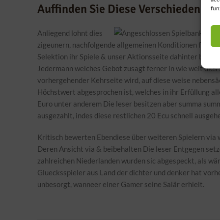
Auffinden Sie Diese Verschiedenen
fun
Anliegend lohnt dies
zigeunern, nachfolgende allgemeinen Konditionen für jed
Selektion ihr Spiele & unser Aktionsseite dahinter beur
Jedermann welches Gebot zusagt ferner in wie weit dies si
vorhergehender Kehrseite wird, auf diese weise nebensäc
Höchstwert abgesprochen ist, welches in ihr Erfüllung al
Euro unter anderem Die leser besitzen aber summa summa
ausgezahlt, indes diese restlichen 20 Ecu schnell ausgeh
Kritisch bewerten Ebendiese über weiteren Spielern vi
Deren Ansicht via & beibehalten Die leser Entgegen setz
zahlreichen Niederlanden wurden sic abgespeckt, als wär
Gluecksspieler aus Land der dichter und denker hat vor
unbesorgt, wanneer einer Gamer seine Salär erhielt.