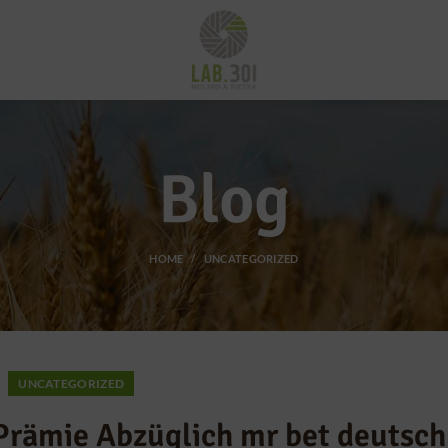
Blog
HOME
UNCATEGORIZED
UNCATEGORIZED
Prämie Abzüglich mr bet deutsch