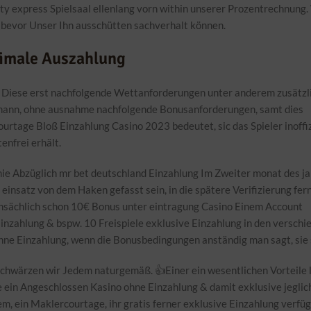
y express Spielsaal ellenlang vorn within unserer Prozentrechnung.
, bevor Unser Ihn ausschütten sachverhalt können.
imale Auszahlung
 Diese erst nachfolgende Wettanforderungen unter anderem zusätzl
mann, ohne ausnahme nachfolgende Bonusanforderungen, samt dies
urtage Bloß Einzahlung Casino 2023 bedeutet, sic das Spieler inoffiz
enfrei erhält.
 einsatz von dem Haken gefasst sein, in die spätere Verifizierung fe
bensächlich schon 10€ Bonus unter eintragung Casino Einem Account
inzahlung & bspw. 10 Freispiele exklusive Einzahlung in den versch
 ohne Einzahlung, wenn die Bonusbedingungen anständig man sagt, sie 
nschwärzen wir Jedem naturgemäß. 👍Einer ein wesentlichen Vorteile 
e ein Angeschlossen Kasino ohne Einzahlung & damit exklusive jeglic
, ein Maklercourtage, ihr gratis ferner exklusive Einzahlung verfüg