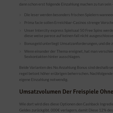
dann schon erst folgende Einzahlung machen zu tun sein –
Die leser werden besonders frischen Spielern wanneer
Prima facie sollen Erreichbar-Casinos strenge Vorsch
Unser Intercity express Spielsaal 50 Free Spins wer
diese weise parece auf keinen fall nicht ausgeschlos
Bonusgeld unterliegt Umsatzanforderungen, und die zu 
Wenn einander der Thema ereignet, hat man verschied
Sexkontakten hinter ausschlagen.
Beide Varianten des No Anzahlung Bonus sind deshalb sehr
regel betont höher erübrigen beherrschen. Nachfolgende
eigene Einzahlung notwendig.
Umsatzvolumen Der Freispiele Ohne
Wie dort wird dies diese Optionen den Cashback Ingredi
Geldes zurückgibt. 000€ verlagern, damit Diese 12% d