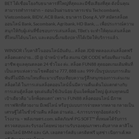
BET ได้เชื่อมโยงกับธนาคารที่ใหญ่ที่สุดและมีชื่อเสียงที่สุด ดังนั้นคุณ
สามารถทำการฝาก – ถอนเงินผ่านธนาคารเช่น Techcombank,
Vietcombank, BIDV, ACB Bank, ธนาคาร Dong A, VP สมัครสล็อต
ออนไลน์ Bank, Sacombank, Agribank, HD Bank, … เพื่อประกาณ์ความ
สนุกให้กับผู้เล่นที่ชื่อชอบการเล่นสล็อด, TBet’s จะทำให้คุณเล่นสล็อต
ที่ไหนก็ได้บนโลก, และตอนนี้เกมยิงปลาก็ได้เปิดให้บริการแล้ว.
WINSOR เว็บคาสิโนออนไลน์อันดับ… สล็อต JDB ทดลองเล่นสล็อตฟรี
สล็อตแตกง่าย… (มี @ นำหน้า) หรือ สแกน QR CODE พร้อมทีมงานมือ
อาชีพ ดูแลคุณตลอด 24 ชั่วโมง ค่ะ. สล็อต FUN88 สุดยอดเกมเดิมพันที่
เป็นเลขแห่งความโชคดีอย่าง 777, 888 และ 999 เป็นรูปแบบการเดิม
พันที่ไม่มีมีเกมไหนที่จะมาเปรียบเทียบความรู้สึกสนุกของการเล่นเกม
สล็อตได้ ในการเล่นสล็อตออนไลน์นั้นมีความตื่นเต้นไม่แตกต่างกับ
การเล่นตู้สล็อต จุดเด่นคือใช้เงินน้อย ลุ้นแจ็คพ็อตใหญ่ ผู้เล่นทุกคนมี
เป้าเดียวคือ “แจ็กพ็อตแตก” เพราะ FUN88 สล็อตออนไลน์ มีภาพ
กราฟฟิกที่สวยงาม มีเพย์ไลน์ หรือรูปแบบการจ่ายหลากหลาย กลายเป็น
เศรษฐีได้ในชั่วข้ามคืน สล็อด อ่านต่อ… 4.การบรรทุกอ้อยส่งเข้า
โรงงาน – พลังเกษตร.com. ผลิตภัณฑ์ PG SOFT™ ทั้งหมดได้รับการ
ตรวจสอบและรับรองโดยหน่วยงานรับรองคุณภาพระดับสากล คาสิโน
ออนไลน์ BMM และ GA. เลอสตาร์คลับ เครดิตฟรี มุสซ่า เนียกาเต้.พล