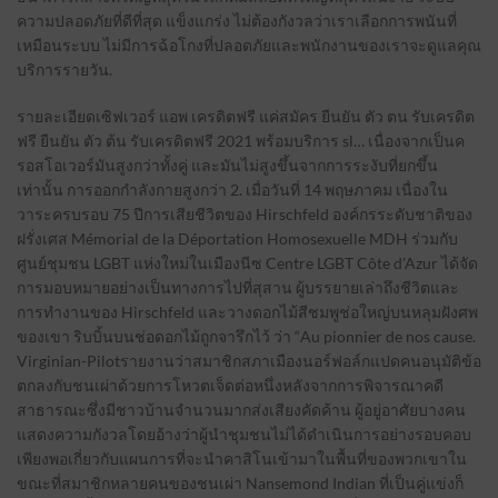
ความปลอดภัยที่ดีที่สุด แข็งแกร่ง ไม่ต้องกังวลว่าเราเลือกการพนันที่
เหมือนระบบ ไม่มีการฉ้อโกงที่ปลอดภัยและพนักงานของเราจะดูแลคุณ
บริการรายวัน.
รายละเอียดเซิฟเวอร์ แอพ เครดิตฟรี แค่สมัคร ยืนยัน ตัว ตน รับเครดิต
ฟรี ยืนยัน ตัว ต้น รับเครดิตฟรี 2021 พร้อมบริการ sl… เนื่องจากเป็นค
รอสโอเวอร์มันสูงกว่าทั้งคู่ และมันไม่สูงขึ้นจากการระงับที่ยกขึ้น
เท่านั้น การออกกำลังกายสูงกว่า 2. เมื่อวันที่ 14 พฤษภาคม เนื่องใน
วาระครบรอบ 75 ปีการเสียชีวิตของ Hirschfeld องค์กรระดับชาติของ
ฝรั่งเศส Mémorial de la Déportation Homosexuelle MDH ร่วมกับ
ศูนย์ชุมชน LGBT แห่งใหม่ในเมืองนีซ Centre LGBT Côte d’Azur ได้จัด
การมอบหมายอย่างเป็นทางการไปที่สุสาน ผู้บรรยายเล่าถึงชีวิตและ
การทำงานของ Hirschfeld และวางดอกไม้สีชมพูช่อใหญ่บนหลุมฝังศพ
ของเขา ริบบิ้นบนช่อดอกไม้ถูกจารึกไว้ ว่า “Au pionnier de nos cause.
Virginian-Pilotรายงานว่าสมาชิกสภาเมืองนอร์ฟอล์กแปดคนอนุมัติข้อ
ตกลงกับชนเผ่าด้วยการโหวตเจ็ดต่อหนึ่งหลังจากการพิจารณาคดี
สาธารณะซึ่งมีชาวบ้านจำนวนมากส่งเสียงคัดค้าน ผู้อยู่อาศัยบางคน
แสดงความกังวลโดยอ้างว่าผู้นำชุมชนไม่ได้ดำเนินการอย่างรอบคอบ
เพียงพอเกี่ยวกับแผนการที่จะนำคาสิโนเข้ามาในพื้นที่ของพวกเขาใน
ขณะที่สมาชิกหลายคนของชนเผ่า Nansemond Indian ที่เป็นคู่แข่งก็