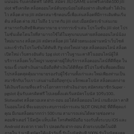
แน่นอน รับเครดิตฟรี ได้ที่นี่. สมัคร JILI GAME แจกฟรีเครดิต100 jili
slot ฟรีเครดิต สล็อตออนไลน์ต้นทุนน้อยไม่ต้องฝาก เดิมพันต่ำ ได้เงิน
ไว สล็อต ค่าย jili สมัครสมาชิกตอนนี้เพื่อเล่นสล็อตที่มีการเดิมพันเริ่ม
ต้น สล็อต ค่าย JILI ไม่ถึง 1 บาท กับ jili slot เมื่อสมัครเข้าเล่นเกม
สามารถรับสิทธิพิเศษมากมาย จากการเข้าเล่น โปรโมชั่น jili slot โปร
โมชั่นเด็ดโดนใจที่สามารถใช้ได้ในทุกเกมบนค่ายสล็อตออนไลน์น้อง
ใหม่มาแรง สล็อต jili สมัครสล็อต jili ได้ด้วยตนเองผ่านหน้าเว็บไซต์
และเข้ารับโปรโมชั่นได้ทันที. Pg slotใหม่ล่าสุด สล็อตออนไลน์ สล็อต
เปิดใหม่ เว็บตรงอันดับ 1pg slot เราในฐานะคาสิโนออนไลน์ผู้ให้
บริการสล็อตเว็บใหญ่รวมทุกค่ายผู้ให้บริการสล็อตออนไลน์ที่ดีที่สุด ใน
ขณะนี้ เกมทำเงินผ่านมือถือที่ทำเงินได้ดีที่สุด มีโปรโมชั่นที่ยอดเยี่ยม
โปรสล็อตสุดคุ้มมากมายรองรับผู้ใช้งานทั้งเก่าและใหม่เพียงท่านเป็น
สมาชิกกับเว็บเรา เล่นผ่านมือถือทุกรุ่น แจ็กพแตโบนัส สล็อตแตกง่าย
ได้เงินจริงเกมที่จะสร้างโอกาสการทำเงินง่ายๆ สมัครสมาชิก Super -
pgslot ลุ้นรับเครดิตฟรี ไปเลยตั้งแต่เริ่มสมัครโบนัส 10รับ100..
Slotwallet สล็อตวอเลท ฝาก-ถอน ออโต้สล็อตออนไลน์ เกมยิงปลา คาสิ
โนออนไลน์ ที่จะมอบประสบการณ์การเล่น SLOT ONLINE ที่ดีที่สุดแก่
คุณ มีเกมสล็อตมากกว่า 500 เกม สามารถเล่นได้หลายช่องทาง
คอมพิวเตอร์ โน๊ตบุ๊ค แท็บเล็ต โทรศัพท์มือถือ รองรับทั้งระบบ iOS และ
Android สะดวก รวดเร็ว ปลอดภัย ฝาก-ถอน ด้วยระบบอัตโนมัติ
ภายใน 1 นาที สมัครได้แล้ววันนี้ รับโบนัสทันที 100% รับโบนัสสูงสุด