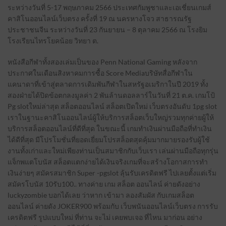
ระหว่างวันที่ 5-17 พฤษภาคม 2566 ประเทศกัมพูชาและเอเชี่ยนเกมส์
คาสิโนออนไลน์เว็บตรง ครั้งที่ 19 ณ นครหางโจว สาธารณรัฐ
ประชาชนจีน ระหว่างวันที่ 23 กันยายน – 8 ตุลาคม 2566 ณ โรงยิม
โรงเรียนไทรโยคน้อย วิทยา ต.
หนังสือกีฬาทั้งสองเล่มเป็นของ Penn National Gaming หลังจาก
ประกาศในเดือนสิงหาคมการซื้อ Score Mediaบริษัทสื่อกีฬาใน
แคนาดาที่เข้าสู่ตลาดการเดิมพันกีฬาในสหรัฐอเมริกาในปี 2019 ทั้ง
สองฝ่ายได้ปิดข้อตกลงมูลค่า 2 พันล้านดอลลาร์ในวันที่ 21 ต.ค. เกมโป้
Pg slotใหม่ล่าสุด สล็อตออนไลน์ สล็อตเปิดใหม่ เว็บตรงอันดับ 1pg slot
เราในฐานะคาสิโนออนไลน์ผู้ให้บริการสล็อตเว็บใหญ่รวมทุกค่ายผู้ให้
บริการสล็อตออนไลน์ที่ดีที่สุด ในขณะนี้ เกมทำเงินผ่านมือถือที่ทำเงิน
ได้ดีที่สุด มีโปรโมชั่นที่ยอดเยี่ยมโปรสล็อตสุดคุ้มมากมายรองรับผู้ใช้
งานทั้งเก่าและใหม่เพียงท่านเป็นสมาชิกกับเว็บเรา เล่นผ่านมือถือทุกรุ่น
แจ็กพแตโบนัส สล็อตแตกง่ายได้เงินจริงเกมที่จะสร้างโอกาสการทำ
เงินง่ายๆ สมัครสมาชิก Super -pgslot ลุ้นรับเครดิตฟรี ไปเลยตั้งแต่เริ่ม
สมัครโบนัส 10รับ100.. ทางค่าย เกม สล็อต ออนไลน์ ค่ายดังอย่าง
luckyzombie บอกได้เลย ว่าหาก เข้ามา ลองสัมผัส กับเกมสล็อต
ออนไลน์ ค่ายดัง JOKER900 พร้อมกับ เว็บพนันออนไลน์เว็บตรง การรับ
เครดิตฟรี รูปแบบใหม่ ที่ท่าน จะไม่ เคยพบเจอ ที่ไหน มาก่อน อย่าง