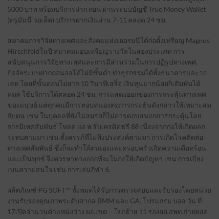
5000 บาท พร้อมบริการฝาก ถอน ผ่านระบบบัญชี True Money Wallet
(ทรูมันนี่ วอเล็ต) บริการฝากเงินผ่าน 7-11 ตลอด 24 ชม.
สมาคมการวิจัยทางเพศและสังคมแห่งเยอรมนีได้ก่อตั้งเหรียญ Magnus
Hirschfeldในปี สมาคมมอบเหรียญรางวัลในสองประเภท การ
สนับสนุนการวิจัยทางเพศและการมีส่วนร่วมในการปฏิรูปทางเพศ.
ปัจจัยระบบฝากถอนออโต้ไม่มีขั้นต่ำ ทำธุรกรรมได้ทั้งธนาคารและวอ
เลท โดยที่ขั้นตอนไม่ยาก 10 วินาทีเสร็จ เงินทุนมากน้อยก็เดิมพันได้
หมด ใช้บริการได้ตลอด 24 ชม. การแสดงออกของการกระตุ้นทางเพศ
ของมนุษย์ แต่ทุกคนมีการตอบสนองต่อการกระตุ้นดังกล่าวให้เหมาะสม
กับตน เช่น ในบุคคลที่ยังไม่สมรสก็ไม่ควรตอบสนอกการกระตุ้นโดย
การมีเพศสัมพันธ์ โหลด แอ พ รับเครดิตฟรี 88 เนื่องจากก่อให้เกิดผลก
ระทบตามมา เช่น ตั้งครรภ์ที่ไม่พึงประสงค์ตามมา การเกิดโรคติดต่อ
ทางเพศสัมพันธ์ ซึ่งก็จะทำให้ตนเองและครอบครัวเกิดความเดือดร้อน
และเป็นทุกข์ จึงควรหาทางออกที่จะไม่ก่อให้เกิดปัญหา เช่น การเบี่ยง
เบนความสนใจ เช่น การเล่นกีฬา 6.
ผลิตภัณฑ์ PG SOFT™ ทั้งหมดได้รับการตรวจสอบและรับรองโดยหน่วย
งานรับรองคุณภาพระดับสากล BMM และ GA. โปรแกรม บอล วัน ที่
17เปิดจำนวนตำแหน่งว่าง ผอ.เขต – โยกย้าย 11 รองผอ.สพท.ถ่ายทอด