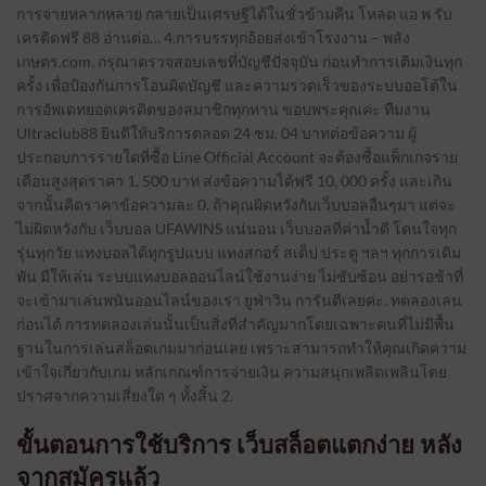
การจ่ายหลากหลาย กลายเป็นเศรษฐีได้ในชั่วข้ามคืน โหลด แอ พ รับ
เครดิตฟรี 88 อ่านต่อ… 4.การบรรทุกอ้อยส่งเข้าโรงงาน – พลัง
เกษตร.com. กรุณาตรวจสอบเลขที่บัญชีปัจจุบัน ก่อนทำการเติมเงินทุก
ครั้ง เพื่อป้องกันการโอนผิดบัญชี และความรวดเร็วของระบบออโต้ใน
การอัพเดทยอดเครดิตของสมาชิกทุกท่าน ขอบพระคุณค่ะ ทืมงาน
Ultraclub88 ยินดีให้บริการตลอด 24 ชม. 04 บาทต่อข้อความ ผู้
ประกอบการรายใดที่ซื้อ Line Official Account จะต้องซื้อแพ็กเกจราย
เดือนสูงสุดราคา 1, 500 บาท ส่งข้อความได้ฟรี 10, 000 ครั้ง และเกิน
จากนั้นคิดราคาข้อความละ 0. ถ้าคุณผิดหวังกับเว็บบอลอื่นๆมา แต่จะ
ไม่ผิดหวังกับ เว็บบอล UFAWINS แน่นอน เว็บบอลที่ค่าน้ำดี โดนใจทุก
รุ่นทุกวัย แทงบอลได้ทุกรูปแบบ แทงสกอร์ สเต็ป ประตู ฯลฯ ทุกการเดิม
พัน มีให้เล่น ระบบแทงบอลออนไลน์ใช้งานง่าย ไม่ซับซ้อน อย่ารอช้าที่
จะเข้ามาเล่นพนันออนไลน์ของเรา ยูฟ่าวิน การันตีเลยค่ะ. ทดลองเล่น
ก่อนได้ การทดลองเล่นนั้นเป็นสิ่งที่สำคัญมากโดยเฉพาะคนที่ไม่มีพื้น
ฐานในการเล่นสล็อตเกมมาก่อนเลย เพราะสามารถทำให้คุณเกิดความ
เข้าใจเกี่ยวกับเกม หลักเกณฑ์การจ่ายเงิน ความสนุกเพลิดเพลินโดย
ปราศจากความเสี่ยงใด ๆ ทั้งสิ้น 2.
ขั้นตอนการใช้บริการ เว็บสล็อตแตกง่าย หลัง
จากสมัครแล้ว