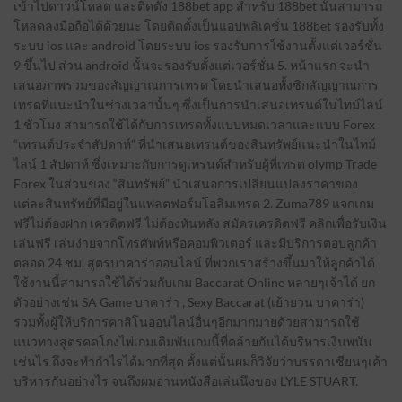
เข้าไปดาวน์โหลด และติดตั้ง 188bet app สำหรับ 188bet นั้นสามารถ
โหลดลงมือถือได้ด้วยนะ โดยติดตั้งเป็นแอปพลิเคชั่น 188bet รองรับทั้ง
ระบบ ios และ android โดยระบบ ios รองรับการใช้งานตั้งแต่เวอร์ชั่น
9 ขึ้นไป ส่วน android นั้นจะรองรับตั้งแต่เวอร์ชั่น 5. หน้าแรก จะนำ
เสนอภาพรวมของสัญญาณการเทรด โดยนำเสนอทั้งซิกสัญญาณการ
เทรดที่แนะนำในช่วงเวลานั้นๆ ซึ่งเป็นการนำเสนอเทรนด์ในไทม์ไลน์
1 ชั่วโมง สามารถใช้ได้กับการเทรดทั้งแบบหมดเวลาและแบบ Forex
“เทรนด์ประจำสัปดาห์” ที่นำเสนอเทรนด์ของสินทรัพย์แนะนำในไทม์
ไลน์ 1 สัปดาห์ ซึ่งเหมาะกับการดูเทรนด์สำหรับผู้ที่เทรด olymp Trade
Forex ในส่วนของ “สินทรัพย์” นำเสนอการเปลี่ยนแปลงราคาของ
แต่ละสินทรัพย์ที่มีอยู่ในแพลตฟอร์มโอลิมเทรด 2. Zuma789 แจกเกม
ฟรีไม่ต้องฝาก เครดิตฟรี ไม่ต้องหันหลัง สมัครเครดิตฟรี คลิกเพื่อรับเงิน
เล่นฟรี เล่นง่ายจากโทรศัพท์หรือคอมพิวเตอร์ และมีบริการตอบลูกค้า
ตลอด 24 ชม. สูตรบาคาร่าออนไลน์ ที่พวกเราสร้างขึ้นมาให้ลูกค้าได้
ใช้งานนี้สามารถใช้ได้ร่วมกับเกม Baccarat Online หลายๆเจ้าได้ ยก
ตัวอย่างเช่น SA Game บาคาร่า , Sexy Baccarat (เย้ายวน บาคาร่า)
รวมทั้งผู้ให้บริการคาสิโนออนไลน์อื่นๆอีกมากมายด้วยสามารถใช้
แนวทางสูตรคดโกงไพ่เกมเดิมพันเกมนี้ที่คล้ายกันได้บริหารเงินพนัน
เช่นไร ถึงจะทำกำไรได้มากที่สุด ตั้งแต่นั้นผมก็วิจัยว่าบรรดาเซียนๆเค้า
บริหารกันอย่างไร จนถึงผมอ่านหนังสือเล่นนึงของ LYLE STUART.