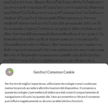
ออนไลน์ระหว่าง ผบ. เพียงเท่านี้ท่านก็ได้เป็นสมาชิกกับเว็บไซต์ของเรา
และสามารถเข้าร่วมเล่นคาสิโนออนไลน์ บาคาร่าออนไลน์ สล็อต หวย
บอลได้ทันที โปรโมชั่นบาคาร่าและคาสิโนสดออนไลน์ โปรโมชั่นการ
เดิมพันคาสิโนออนไลน์ Ultraclub88 มีให้ครบทุกรูปแบบ กิจกรรม
เครดิตฟรี สมัครฝากครั้งแรกรับโบนัส 20% ทุกๆยอดเติม 100 บาท ได้
รับ สะสมแต้ม 1 Upoint โบนัสช่วงเวลาสูงสุด 2, 000 บาท ลิงค์แนะนำ
เพื่อน รับค่าคอมมิชั่นทุกๆยอดเดิมพันของเพื่อนที่แนะนำมา สูงสุด 0. ใน
สังคมเดียวกันอาจมีความเชื่อ ค่านิยมทางเพศ และการแสดงออกใน
เรื่องเพศที่แตกต่างกัน การที่คนเรามีความแตกต่างระหว่างบุคคล รวม
ทั้งมีการอบรมจากครอบครัว มีสภาพแวดล้อมและประสบการณ์ทางเพศ
ที่ต่างกัน ทำให้บุคคลมีการแสดงออกทางเพศที่ต่างกัน ดังนั้นนักเรียน
ควรใช้วิจารณญาณในการปฏิบัติตนตามแบบอย่างที่เหมาะสม 5.
โปรแกรมเมอร์คาสิโนออนไลน์ยินดีให้บริการ คุณสามารถเลือกจาก
Gestisci Consenso Cookie
หลายเกม เข้าร่วมกับเราและรับสิทธิพิเศษมากมาย แทงบอลออนไลน์
ละทิ้ง และ โกง กับเรา ฝากได้ตลอด 24 ชม. สูตรเค้าไพ่ทิปเปิ้ล “Triple”
Per fornire le migliori esperienze, utilizziamo tecnologie come i cookie per
มันคือไพ่ที่ออกชนะติดต่อกันสามครั้งสลับกันไปมาหลายๆ ครั้ง ซึ่งเห็น
memorizzare e/o accedere alle informazioni del dispositivo. Il consenso a
กรณีแบบนี้เอ๊ะใจไปได้เลยว่า ทิปเปิ้ลมาแล้วแน่นอน และเราก็แทงตาม
queste tecnologie ci permetterà di elaborare dati come il comportamento di
navigazione o ID unici su questo sito. Non acconsentire o ritirare il consenso
สีเม็ดแรกที่มันออก ตามไปเรื่อยๆ จนมันครบสามตัวแล้วค่อยตัดแทงสีต
può influire negativamente su alcune caratteristiche e funzioni.
รงข้ามกับตอนแรก เท่านี้. หน้าแรก จะนำเสนอภาพรวมของสัญญาณ
การเทรด โดยนำเสนอทั้งซิกสัญญาณการเทรดที่แนะนำในช่วงเวลา