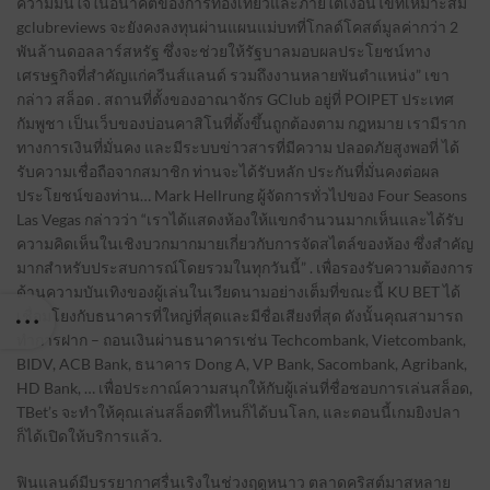
ความมั่นใจในอนาคตของการท่องเที่ยวและภายใต้เงื่อนไขที่เหมาะสม
gclubreviews จะยังคงลงทุนผ่านแผนแม่บทที่โกลด์โคสต์มูลค่ากว่า 2
พันล้านดอลลาร์สหรัฐ ซึ่งจะช่วยให้รัฐบาลมอบผลประโยชน์ทาง
เศรษฐกิจที่สำคัญแก่ควีนส์แลนด์ รวมถึงงานหลายพันตำแหน่ง” เขา
กล่าว สล็อด . สถานที่ตั้งของอาณาจักร GClub อยู่ที่ POIPET ประเทศ
กัมพูชา เป็นเว็บของบ่อนคาสิโนที่ตั้งขึ้นถูกต้องตาม กฎหมาย เรามีราก
ทางการเงินที่มั่นคง และมีระบบข่าวสารที่มีความ ปลอดภัยสูงพอที่ ได้
รับความเชื่อถือจากสมาชิก ท่านจะได้รับหลัก ประกันที่มั่นคงต่อผล
ประโยชน์ของท่าน… Mark Hellrung ผู้จัดการทั่วไปของ Four Seasons
Las Vegas กล่าวว่า “เราได้แสดงห้องให้แขกจำนวนมากเห็นและได้รับ
ความคิดเห็นในเชิงบวกมากมายเกี่ยวกับการจัดสไตล์ของห้อง ซึ่งสำคัญ
มากสำหรับประสบการณ์โดยรวมในทุกวันนี้” . เพื่อรองรับความต้องการ
ด้านความบันเทิงของผู้เล่นในเวียดนามอย่างเต็มที่ขณะนี้ KU BET ได้
เชื่อมโยงกับธนาคารที่ใหญ่ที่สุดและมีชื่อเสียงที่สุด ดังนั้นคุณสามารถ
ทำการฝาก – ถอนเงินผ่านธนาคารเช่น Techcombank, Vietcombank,
BIDV, ACB Bank, ธนาคาร Dong A, VP Bank, Sacombank, Agribank,
HD Bank, … เพื่อประกาณ์ความสนุกให้กับผู้เล่นที่ชื่อชอบการเล่นสล็อด,
TBet’s จะทำให้คุณเล่นสล็อตที่ไหนก็ได้บนโลก, และตอนนี้เกมยิงปลา
ก็ได้เปิดให้บริการแล้ว.
ฟินแลนด์มีบรรยากาศรื่นเริงในช่วงฤดูหนาว ตลาดคริสต์มาสหลาย