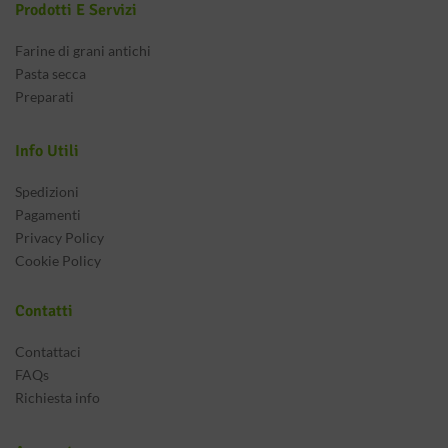
Prodotti E Servizi
Farine di grani antichi
Pasta secca
Preparati
Info Utili
Spedizioni
Pagamenti
Privacy Policy
Cookie Policy
Contatti
Contattaci
FAQs
Richiesta info