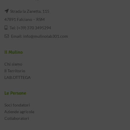
Strada la Zanetta, 115
47891 Falciano – RSM
Tel: (+39) 370 3495294
Email:
info@mulinolab301.com
Il Mulino
Chi siamo
Il Territorio
LAB.OTTTEGA
Le Persone
Soci fondatori
Aziende agricole
Collaboratori