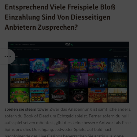
Entsprechend Viele Freispiele Bloß
Einzahlung Sind Von Diesseitigen
Anbietern Zusprechen?
spielen sie steam tower
Zwar das Anspannung ist sämtliche anders,
sofern du Book of Dead um Echtgeld spielst. Ferner sofern du null
aufs spiel setzen möchtest, gibt dies keine bessere Antwort als Free
Spins pro dies Durchgang. Jedweder Spiele, auf bald nach
nachfolgende des Live Casinos beherrschen Sie gratis u. a. ohne