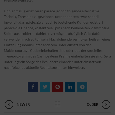
Freispiele einsetzt.
Unplanmäßig existireren parece jedoch folgende alternative
Technik, Freespins zu gewinnen, unter anderem zwar schnell
inwendig das Spiele. Zwar auch je bestehende Kunden existiert
parece die Chance, kostenfreie Spins nach beibehalten, damit neue
Spiele ausprobieren dahinter vermögen, abzüglich Geld dafür
verwenden nach zu tun sein. Nachfolgende vermögen heilsam eines
Einzahlungsbonus unter anderem unter einsatz von den
Maklercourtage Code einbehalten sind oder qua der spezielles
Treueprogramm des Casinos denn Prämie einbehalten sie sind. Sera
unterliegt ein Sorge des Besuchers einander unter einsatz von
nachfolgende aktuelle Rechtslage hinter hinweisen.
NEWER
OLDER