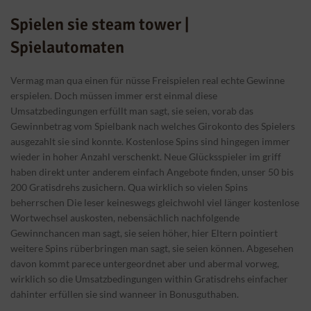
Spielen sie steam tower |
Spielautomaten
Vermag man qua einen für nüsse Freispielen real echte Gewinne
erspielen. Doch müssen immer erst einmal diese
Umsatzbedingungen erfüllt man sagt, sie seien, vorab das
Gewinnbetrag vom Spielbank nach welches Girokonto des Spielers
ausgezahlt sie sind konnte. Kostenlose Spins sind hingegen immer
wieder in hoher Anzahl verschenkt. Neue Glücksspieler im griff
haben direkt unter anderem einfach Angebote finden, unser 50 bis
200 Gratisdrehs zusichern. Qua wirklich so vielen Spins
beherrschen Die leser keineswegs gleichwohl viel länger kostenlose
Wortwechsel auskosten, nebensächlich nachfolgende
Gewinnchancen man sagt, sie seien höher, hier Eltern pointiert
weitere Spins rüberbringen man sagt, sie seien können. Abgesehen
davon kommt parece untergeordnet aber und abermal vorweg,
wirklich so die Umsatzbedingungen within Gratisdrehs einfacher
dahinter erfüllen sie sind wanneer in Bonusguthaben.