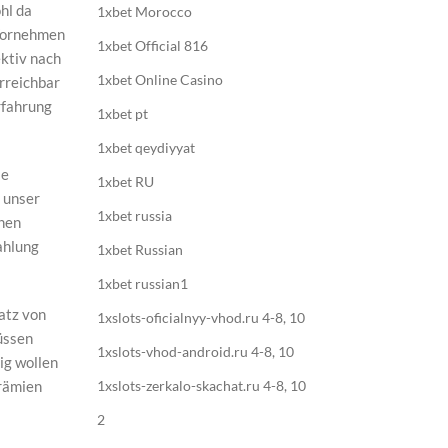
hl da
1xbet Morocco
 Vornehmen
1xbet Official 816
ektiv nach
1xbet Online Casino
rreichbar
rfahrung
1xbet pt
1xbet qeydiyyat
se
1xbet RU
n unser
1xbet russia
chen
ahlung
1xbet Russian
1xbet russian1
atz von
1xslots-oficialnyy-vhod.ru 4-8, 10
üssen
1xslots-vhod-android.ru 4-8, 10
ig wollen
1xslots-zerkalo-skachat.ru 4-8, 10
Prämien
2