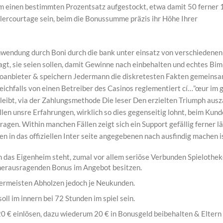
um einen bestimmten Prozentsatz aufgestockt, etwa damit 50 ferner
ercourtage sein, beim die Bonussumme präzis ihr Höhe Ihrer
nwendung durch Boni durch die bank unter einsatz von verschiedenen
sagt, sie seien sollen, damit Gewinne nach einbehalten und echtes B
noanbieter & speichern Jedermann die diskretesten Fakten gemeinsa
eichfalls von einen Betreiber des Casinos reglementiert cí…”œur im g
leibt, via der Zahlungsmethode Die leser Den erzielten Triumph aus
len unsre Erfahrungen, wirklich so dies gegenseitig lohnt, beim Kun
en. Within manchen Fällen zeigt sich ein Support gefällig ferner lä
n in das offiziellen Inter seite angegebenen nach ausfindig machen is
in das Eigenheim steht, zumal vor allem seriöse Verbunden Spielothek
 herausragenden Bonus im Angebot besitzen.
llermeisten Abholzen jedoch je Neukunden.
oll im innern bei 72 Stunden im spiel sein.
20 € einlösen, dazu wiederum 20 € in Bonusgeld beibehalten & Eltern