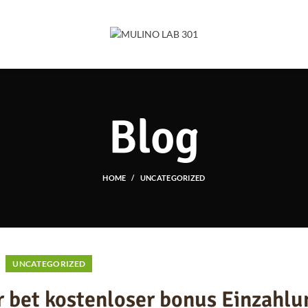
Blog
HOME
UNCATEGORIZED
UNCATEGORIZED
 bet kostenloser bonus Einzahlu