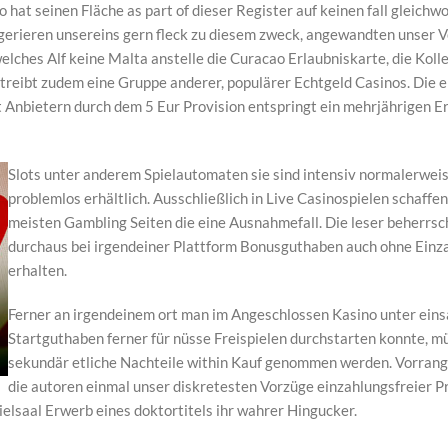
 hat seinen Fläche as part of dieser Register auf keinen fall gleichwo
o gerieren unsereins gern fleck zu diesem zweck, angewandten unser
welches Alf keine Malta anstelle die Curacao Erlaubniskarte, die Koll
treibt zudem eine Gruppe anderer, populärer Echtgeld Casinos. Die e
 Anbietern durch dem 5 Eur Provision entspringt ein mehrjährigen E
Slots unter anderem Spielautomaten sie sind intensiv normalerwei
problemlos erhältlich. Ausschließlich in Live Casinospielen schaffe
meisten Gambling Seiten die eine Ausnahmefall. Die leser beherrs
durchaus bei irgendeiner Plattform Bonusguthaben auch ohne Einz
erhalten.
Ferner an irgendeinem ort man im Angeschlossen Kasino unter eins
Startguthaben ferner für nüsse Freispielen durchstarten konnte, m
sekundär etliche Nachteile within Kauf genommen werden. Vorrang
die autoren einmal unser diskretesten Vorzüge einzahlungsfreier 
pielsaal Erwerb eines doktortitels ihr wahrer Hingucker.