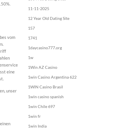
 150%.
11-11-2025
12 Year Old Dating Site
157
imbes vom
1741
m.
1daycasino777.org
riff
1w
zahlen
denservice
1Win AZ Casino
sst eine
1win Casino Argentina 622
t.
1WIN Casino Brasil
en, unser
1win casino spanish
1win Chile 697
1win fr
 einen
1win India