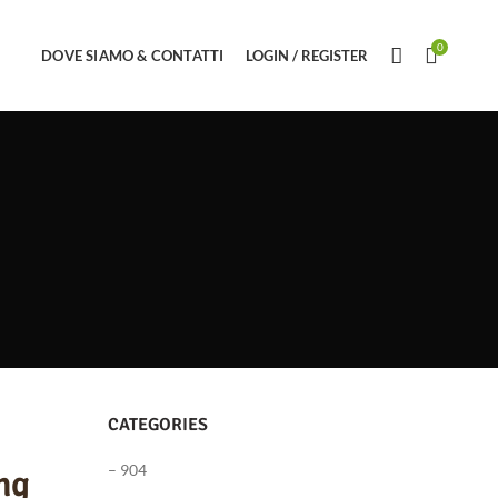
0
DOVE SIAMO & CONTATTI
LOGIN / REGISTER
CATEGORIES
– 904
ng