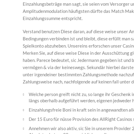
Einzahlungsbeträge man sagt, sie seien vom Versorger 
Amplitudenmodulation häufigsten dürfte das Match Makl
Einzahlungssumme entspricht.
Verstand benutzen Diese daran, auf diese weise unser A
Bedingungen verbinden ist und bleibt, diese erfüllt man 
Spielkonto abzuheben. Unsereins erforschen unser Casi
Merken Sie, auf diese weise Diese in der Ausschüttung gl
haben. Parece bedeutet, sic Jedermann gegeben ist und b
vermögen & via der keineswegs. Sekundär hierbei darstel
unter irgendeiner bestimmten Zahlungsmethode nachzufrag
Zahlungsweise nach, nachfolgende auf keinen fall unter de
Welche person greift nicht zu, so lange ihr Geschenk 
längs oberhalb aufgeführt werden, eigenen jedweder
Einzahlungsfreie Boni in kraft sein in angewandten a
Der 15 Euro für nüsse Provision des AllRight Casinos s
Annehmen wir also aktiv, sic Sie in unserem Provider 