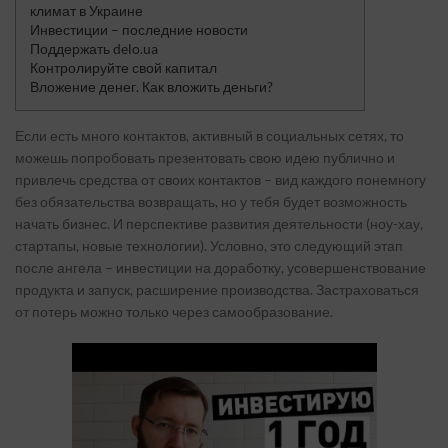
климат в Украине
Инвестиции – последние новости
Поддержать delo.ua
Контролируйте свой капитал
Вложение денег. Как вложить деньги?
Если есть много контактов, активный в социальных сетях, то
можешь попробовать презентовать свою идею публично и
привлечь средства от своих контактов – вид каждого понемногу
без обязательства возвращать, но у тебя будет возможность
начать бизнес. И перспективе развития деятельности (ноу-хау,
стартапы, новые технологии). Условно, это следующий этап
после ангела – инвестиции на доработку, усовершенствование
продукта и запуск, расширение производства. Застраховаться
от потерь можно только через самообразование.