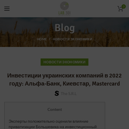
0
Blog
HOME
НОВОСТИ ЭКОНОМИКИ
НОВОСТИ ЭКОНОМИКИ
Инвестиции украинских компаний в 2022
году: Альфа-Банк, Киевстар, Mastercard
The S.r.l
Content
Эксперты положительно оценили влияние
приватизации Большевика на инвестиционный