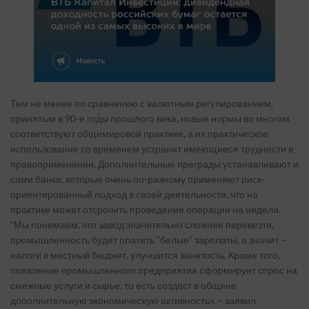
Тем не менее по сравнению с валютным регулированием,
принятым в 90-е годы прошлого века, новые нормы во многом
соответствуют общемировой практике, а их практическое
использование со временем устранит имеющиеся трудности в
правоприменении. Дополнительные преграды устанавливают и
сами банки, которые очень по-разному применяют риск-
ориентированный подход в своей деятельности, что на
практике может отсрочить проведение операции на недели.
“Мы понимаем, что завод значительно сложнее перевезти,
промышленность будет платить “белые” зарплаты, а значит –
налоги в местный бюджет, улучшится занятость. Кроме того,
появление промышленного предприятия сформирует спрос на
смежные услуги и сырье, то есть создаст в общине
дополнительную экономическую активность», – заявил