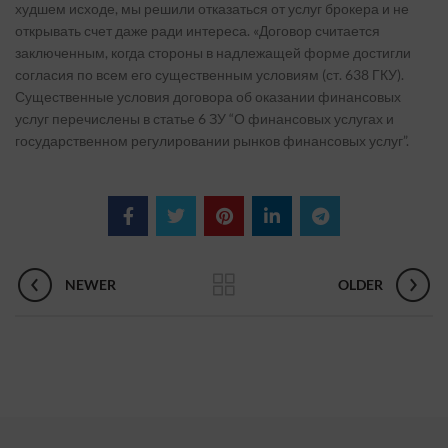
худшем исходе, мы решили отказаться от услуг брокера и не
открывать счет даже ради интереса. «Договор считается
заключенным, когда стороны в надлежащей форме достигли
согласия по всем его существенным условиям (ст. 638 ГКУ).
Существенные условия договора об оказании финансовых
услуг перечислены в статье 6 ЗУ “О финансовых услугах и
государственном регулировании рынков финансовых услуг”.
NEWER
OLDER