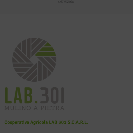
Cooperativa Agricola LAB 301 S.c.a.r.l.