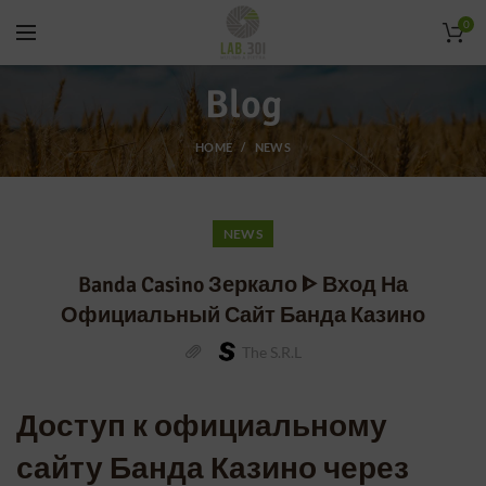
0
Blog
HOME
NEWS
NEWS
Banda Casino Зеркало ᐈ Вход На
Официальный Сайт Банда Казино
The S.r.l
Доступ к официальному
сайту Банда Казино через