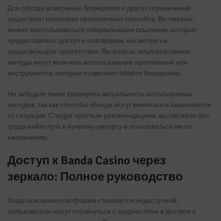
Для обхода возможных блокировок и других ограничений
существует несколько проверенных способов. Во-первых,
можно воспользоваться специальными ссылками, которые
предоставляют доступ к платформе, несмотря на
существующие препятствия. Во-вторых, альтернативные
методы могут включать использование приложений или
инструментов, которые позволяют обойти блокировки.
Не забудьте также проверять актуальность используемых
методов, так как способы обхода могут меняться в зависимости
от ситуации. Следуя простым рекомендациям, вы сможете без
труда найти путь к нужному ресурсу и пользоваться им по
назначению.
Доступ к Banda Casino через
зеркало: Полное руководство
Когда основная платформа становится недоступной,
пользователи могут столкнуться с трудностями в доступе к