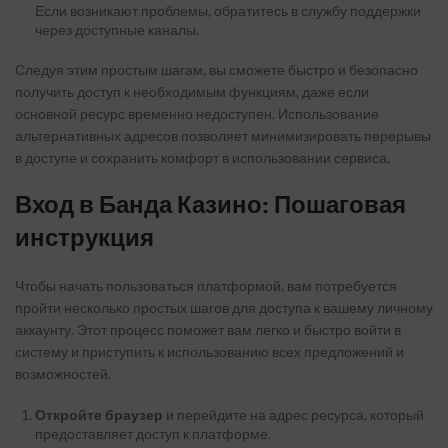
Если возникают проблемы, обратитесь в службу поддержки
через доступные каналы.
Следуя этим простым шагам, вы сможете быстро и безопасно
получить доступ к необходимым функциям, даже если
основной ресурс временно недоступен. Использование
альтернативных адресов позволяет минимизировать перерывы
в доступе и сохранить комфорт в использовании сервиса.
Вход в Банда Казино: Пошаговая
инструкция
Чтобы начать пользоваться платформой, вам потребуется
пройти несколько простых шагов для доступа к вашему личному
аккаунту. Этот процесс поможет вам легко и быстро войти в
систему и приступить к использованию всех предложений и
возможностей.
Откройте браузер
и перейдите на адрес ресурса, который
предоставляет доступ к платформе.