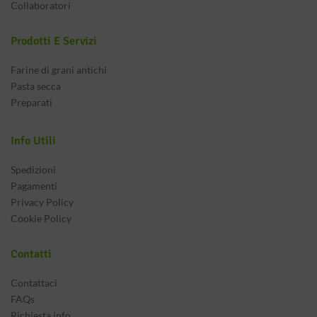
Collaboratori
Prodotti E Servizi
Farine di grani antichi
Pasta secca
Preparati
Info Utili
Spedizioni
Pagamenti
Privacy Policy
Cookie Policy
Contatti
Contattaci
FAQs
Richiesta info