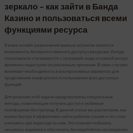
зеркало – как зайти в Банда
Казино и пользоваться всеми
функциями ресурса
В мире онлайн-развлечений важным аспектом является
возможность беспрепятственного доступа к ресурсам. Иногда
пользователи сталкиваются с ситуацией, когда основной ресурс
временно недоступен по различным причинам. В таких случаях
возникает необходимость в альтернативных вариантах для
продолжения комфортного использования всех доступных
функций.
Для решения этой задачи предусмотрены специальные
методы, позволяющие получить доступ к любимым
платформам без преград. В данной статье мы рассмотрим, как
можно быстро и эффективно найти рабочие ссылки и что стоит
учитывать при переходе по ним. Это поможет избежать
ненужных задержек и обеспечить бесперебойное наслаждение