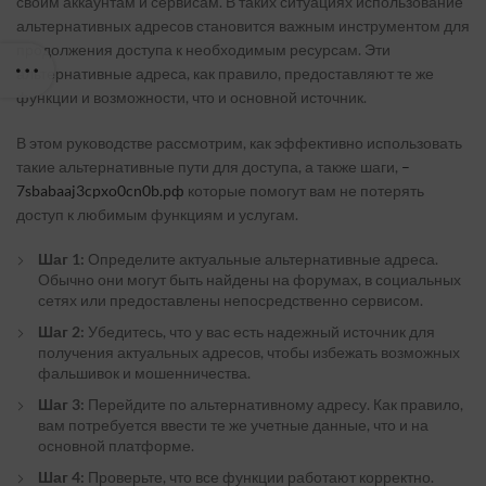
своим аккаунтам и сервисам. В таких ситуациях использование
альтернативных адресов становится важным инструментом для
продолжения доступа к необходимым ресурсам. Эти
альтернативные адреса, как правило, предоставляют те же
функции и возможности, что и основной источник.
В этом руководстве рассмотрим, как эффективно использовать
такие альтернативные пути для доступа, а также шаги,
–
7sbabaaj3cpxo0cn0b.рф
которые помогут вам не потерять
доступ к любимым функциям и услугам.
Шаг 1:
Определите актуальные альтернативные адреса.
Обычно они могут быть найдены на форумах, в социальных
сетях или предоставлены непосредственно сервисом.
Шаг 2:
Убедитесь, что у вас есть надежный источник для
получения актуальных адресов, чтобы избежать возможных
фальшивок и мошенничества.
Шаг 3:
Перейдите по альтернативному адресу. Как правило,
вам потребуется ввести те же учетные данные, что и на
основной платформе.
Шаг 4:
Проверьте, что все функции работают корректно.