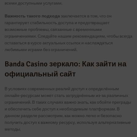
всеми доступными услугами.
Важность такого подхода
заключается в том, что он
гарантирует стабильность доступа и предотвращает
возможные проблемы, связанные с временными
ограничениями. Следуйте нашим рекомендациям, чтобы всегда
оставаться в курсе актуальных ссылок и наслаждаться
любимыми играми без ограничений.
Banda Casino зеркало: Как зайти на
официальный сайт
В условиях современных реалий доступ к определённым
онлайн-ресурсам может стать затруднённым из-за различных
ограничений. В таких случаях важно знать, как обойти преграды
и обеспечить себе доступ к необходимым платформам. В
данном разделе рассмотрим, как можно легко и безопасно
получить доступ к важному ресурсу, используя альтернативные
методы.