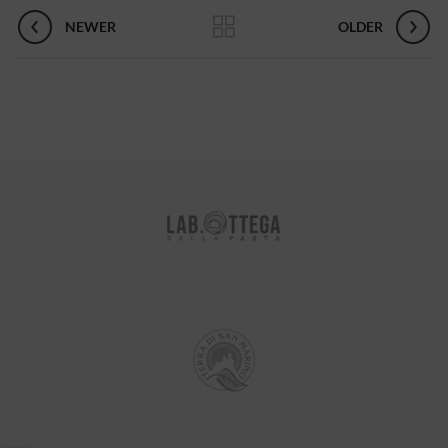
NEWER
OLDER