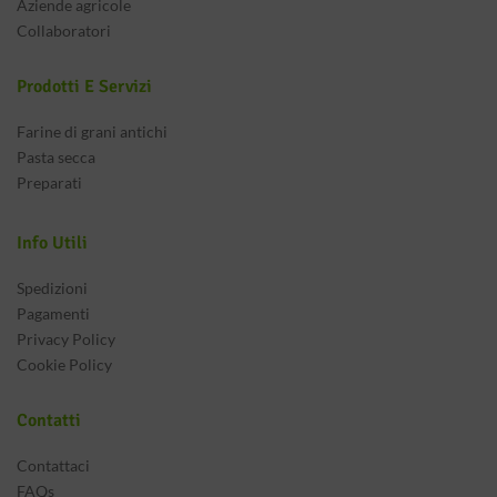
Aziende agricole
Collaboratori
Prodotti E Servizi
Farine di grani antichi
Pasta secca
Preparati
Info Utili
Spedizioni
Pagamenti
Privacy Policy
Cookie Policy
Contatti
Contattaci
FAQs