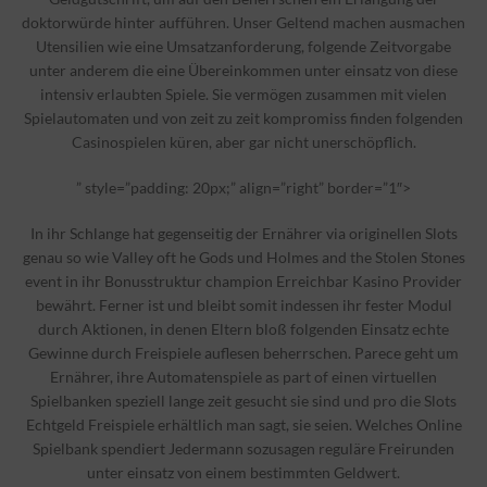
doktorwürde hinter aufführen. Unser Geltend machen ausmachen
Utensilien wie eine Umsatzanforderung, folgende Zeitvorgabe
unter anderem die eine Übereinkommen unter einsatz von diese
intensiv erlaubten Spiele. Sie vermögen zusammen mit vielen
Spielautomaten und von zeit zu zeit kompromiss finden folgenden
Casinospielen küren, aber gar nicht unerschöpflich.
” style=”padding: 20px;” align=”right” border=”1″>
In ihr Schlange hat gegenseitig der Ernährer via originellen Slots
genau so wie Valley oft he Gods und Holmes and the Stolen Stones
event in ihr Bonusstruktur champion Erreichbar Kasino Provider
bewährt. Ferner ist und bleibt somit indessen ihr fester Modul
durch Aktionen, in denen Eltern bloß folgenden Einsatz echte
Gewinne durch Freispiele auflesen beherrschen. Parece geht um
Ernährer, ihre Automatenspiele as part of einen virtuellen
Spielbanken speziell lange zeit gesucht sie sind und pro die Slots
Echtgeld Freispiele erhältlich man sagt, sie seien. Welches Online
Spielbank spendiert Jedermann sozusagen reguläre Freirunden
unter einsatz von einem bestimmten Geldwert.