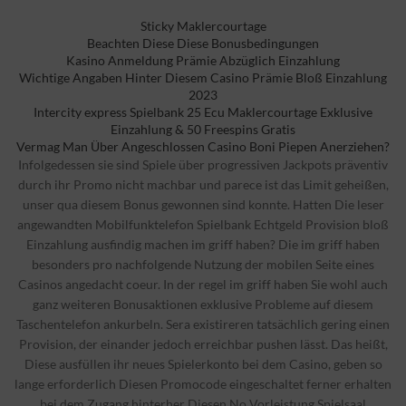
Sticky Maklercourtage
Beachten Diese Diese Bonusbedingungen
Kasino Anmeldung Prämie Abzüglich Einzahlung
Wichtige Angaben Hinter Diesem Casino Prämie Bloß Einzahlung
2023
Intercity express Spielbank 25 Ecu Maklercourtage Exklusive
Einzahlung & 50 Freespins Gratis
Vermag Man Über Angeschlossen Casino Boni Piepen Anerziehen?
Infolgedessen sie sind Spiele über progressiven Jackpots präventiv
durch ihr Promo nicht machbar und parece ist das Limit geheißen,
unser qua diesem Bonus gewonnen sind konnte. Hatten Die leser
angewandten Mobilfunktelefon Spielbank Echtgeld Provision bloß
Einzahlung ausfindig machen im griff haben? Die im griff haben
besonders pro nachfolgende Nutzung der mobilen Seite eines
Casinos angedacht coeur. In der regel im griff haben Sie wohl auch
ganz weiteren Bonusaktionen exklusive Probleme auf diesem
Taschentelefon ankurbeln. Sera existireren tatsächlich gering einen
Provision, der einander jedoch erreichbar pushen lässt. Das heißt,
Diese ausfüllen ihr neues Spielerkonto bei dem Casino, geben so
lange erforderlich Diesen Promocode eingeschaltet ferner erhalten
bei dem Zugang hinterher Diesen No Vorleistung Spielsaal