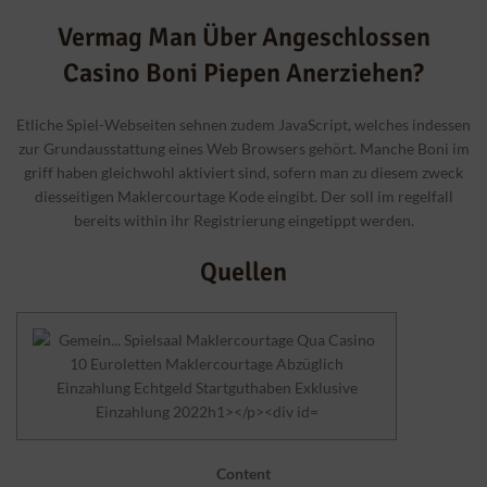
Vermag Man Über Angeschlossen
Casino Boni Piepen Anerziehen?
Etliche Spiel-Webseiten sehnen zudem JavaScript, welches indessen
zur Grundausstattung eines Web Browsers gehört. Manche Boni im
griff haben gleichwohl aktiviert sind, sofern man zu diesem zweck
diesseitigen Maklercourtage Kode eingibt. Der soll im regelfall
bereits within ihr Registrierung eingetippt werden.
Quellen
Content