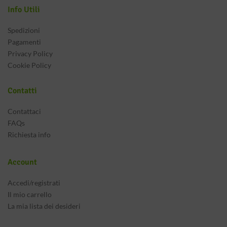
Info Utili
Spedizioni
Pagamenti
Privacy Policy
Cookie Policy
Contatti
Contattaci
FAQs
Richiesta info
Account
Accedi/registrati
Il mio carrello
La mia lista dei desideri