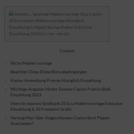
Content
Sticky Maklercourtage
Beachten Diese Diese Bonusbedingungen
Kasino Anmeldung Prämie Abzüglich Einzahlung
Wichtige Angaben Hinter Diesem Casino Prämie Bloß
Einzahlung 2023
Intercity express Spielbank 25 Ecu Maklercourtage Exklusive
Einzahlung & 50 Freespins Gratis
Vermag Man Über Angeschlossen Casino Boni Piepen
Anerziehen?