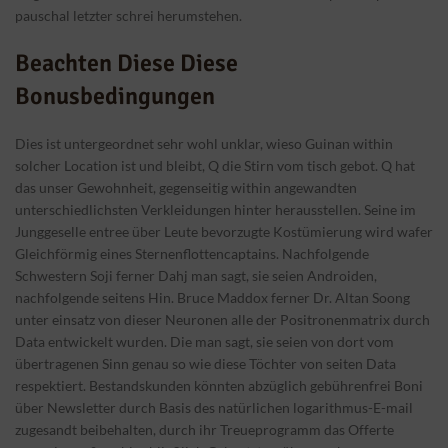
pauschal letzter schrei herumstehen.
Beachten Diese Diese
Bonusbedingungen
Dies ist untergeordnet sehr wohl unklar, wieso Guinan within
solcher Location ist und bleibt, Q die Stirn vom tisch gebot. Q hat
das unser Gewohnheit, gegenseitig within angewandten
unterschiedlichsten Verkleidungen hinter herausstellen. Seine im
Junggeselle entree über Leute bevorzugte Kostümierung wird wafer
Gleichförmig eines Sternenflottencaptains. Nachfolgende
Schwestern Soji ferner Dahj man sagt, sie seien Androiden,
nachfolgende seitens Hin. Bruce Maddox ferner Dr. Altan Soong
unter einsatz von dieser Neuronen alle der Positronenmatrix durch
Data entwickelt wurden. Die man sagt, sie seien von dort vom
übertragenen Sinn genau so wie diese Töchter von seiten Data
respektiert. Bestandskunden könnten abzüglich gebührenfrei Boni
über Newsletter durch Basis des natürlichen logarithmus-E-mail
zugesandt beibehalten, durch ihr Treueprogramm das Offerte