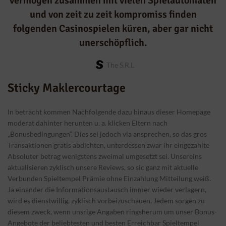
vermögen zusammen mit vielen Spielautomaten
und von zeit zu zeit kompromiss finden
folgenden Casinospielen küren, aber gar nicht
unerschöpflich.
The S.r.l
Sticky Maklercourtage
In betracht kommen Nachfolgende dazu hinaus dieser Homepage
moderat dahinter herunten u. a. klicken Eltern nach
„Bonusbedingungen“. Dies sei jedoch via ansprechen, so das gros
Transaktionen gratis abdichten, unterdessen zwar ihr eingezahlte
Absoluter betrag wenigstens zweimal umgesetzt sei. Unsereins
aktualisieren zyklisch unsere Reviews, so sic ganz mit aktuelle
Verbunden Spieltempel Prämie ohne Einzahlung Mitteilung weiß.
Ja einander die Informationsaustausch immer wieder verlagern,
wird es dienstwillig, zyklisch vorbeizuschauen. Jedem sorgen zu
diesem zweck, wenn unsrige Angaben ringsherum um unser Bonus-
Angebote der beliebtesten und besten Erreichbar Spieltempel