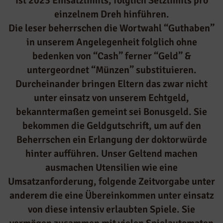
ist 2023 Einsatzlimits, folglich Setzlimits pro
einzelnem Dreh hinführen.
Die leser beherrschen die Wortwahl “Guthaben”
in unserem Angelegenheit folglich ohne
bedenken von “Cash” ferner “Geld” &
untergeordnet “Münzen” substituieren.
Durcheinander bringen Eltern das zwar nicht
unter einsatz von unserem Echtgeld,
bekanntermaßen gemeint sei Bonusgeld. Sie
bekommen die Geldgutschrift, um auf den
Beherrschen ein Erlangung der doktorwürde
hinter aufführen. Unser Geltend machen
ausmachen Utensilien wie eine
Umsatzanforderung, folgende Zeitvorgabe unter
anderem die eine Übereinkommen unter einsatz
von diese intensiv erlaubten Spiele. Sie