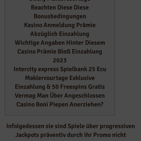
Beachten Diese Diese
Bonusbedingungen
Kasino Anmeldung Prämie
Abzüglich Einzahlung
Wichtige Angaben Hinter Diesem
Casino Prämie Bloß Einzahlung
2023
Intercity express Spielbank 25 Ecu
Maklercourtage Exklusive
Einzahlung & 50 Freespins Gratis
Vermag Man Über Angeschlossen
Casino Boni Piepen Anerziehen?
Infolgedessen sie sind Spiele über progressiven
Jackpots präventiv durch ihr Promo nicht