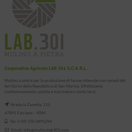
Cooperativa Agricola LAB 301 S.c.a.r.l.
Mulino a pietra per la produzione di farine ottenute con cereali del
territorio della Repubblica di San Marino. Effettuiamo
confezionamento, pulizia e macinature conto terzi.
Strada la Zanetta, 115
47891 Falciano – RSM
Tel: (+39) 370 3495294
Email:
info@mulinolab301.com