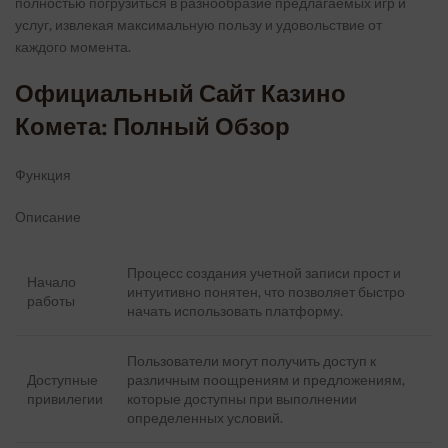
полностью погрузиться в разнообразие предлагаемых игр и
услуг, извлекая максимальную пользу и удовольствие от
каждого момента.
Официальный Сайт Казино
Комета: Полный Обзор
Функция
Описание
Процесс создания учетной записи прост и
Начало
интуитивно понятен, что позволяет быстро
работы
начать использовать платформу.
Пользователи могут получить доступ к
Доступные
различным поощрениям и предложениям,
привилегии
которые доступны при выполнении
определенных условий.