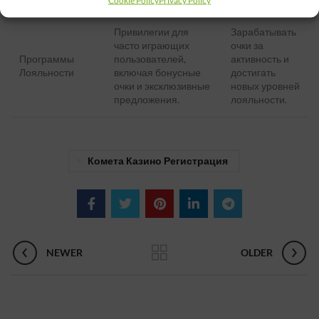
Привилегии для
Зарабатывать
часто играющих
очки за
Программы
пользователей,
активность и
Лояльности
включая бонусные
достигать
очки и эксклюзивные
новых уровней
предложения.
лояльности.
Комета Казино Регистрация
NEWER
OLDER