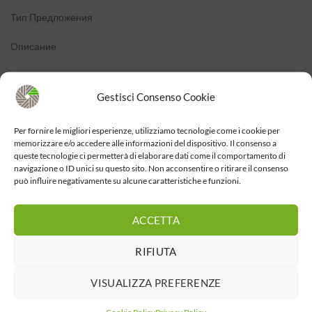
Тип Предложения
Описание
Условия Получения
Gestisci Consenso Cookie
Стимулы для новых
пользователей,
Активировать
Per fornire le migliori esperienze, utilizziamo tecnologie come i cookie per
Приветственный
включающие
при первом
memorizzare e/o accedere alle informazioni del dispositivo. Il consenso a
Пакет
бонусные средства
пополнении
queste tecnologie ci permetterà di elaborare dati come il comportamento di
и/или бесплатные
счета.
navigazione o ID unici su questo sito. Non acconsentire o ritirare il consenso
può influire negativamente su alcune caratteristiche e funzioni.
вращения.
Специальные
ACCETTA
предложения для
Участвовать в
постоянных
акциях, следя
RIFIUTA
Регулярные
пользователей,
за
Акции
которые могут
обновлениями
включать бонусы на
на
VISUALIZZA PREFERENZE
пополнение или
платформе.
бесплатные спины.
Cookie Policy
Privacy Policy