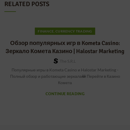
RELATED POSTS
FINANCE, CURRENCY TRADING
Обзор популярных игр в Kometa Casino:
Зеркало Комета Казино | Halostar Marketing
The S.r.l
Популярные игры в Kometa Casino и Halostar Marketing -
Полный обзор и работающие зеркала🦝 Перейти в Казино
Комета
CONTINUE READING