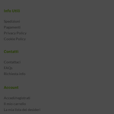
Info Utili
Spedizioni
Pagamenti
Privacy Policy
Cookie Policy
Contatti
Contattaci
FAQs
Richiesta info
Account
Accedi/registrati
Il mio carrello
La mia lista dei desideri