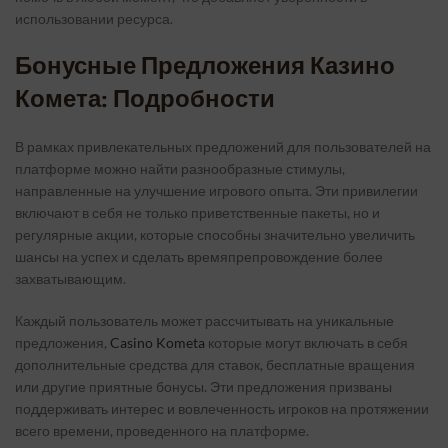
использовании ресурса.
Бонусные Предложения Казино
Комета: Подробности
В рамках привлекательных предложений для пользователей на
платформе можно найти разнообразные стимулы,
направленные на улучшение игрового опыта. Эти привилегии
включают в себя не только приветственные пакеты, но и
регулярные акции, которые способны значительно увеличить
шансы на успех и сделать времяпрепровождение более
захватывающим.
Каждый пользователь может рассчитывать на уникальные
предложения,
Casino Kometa
которые могут включать в себя
дополнительные средства для ставок, бесплатные вращения
или другие приятные бонусы. Эти предложения призваны
поддерживать интерес и вовлеченность игроков на протяжении
всего времени, проведенного на платформе.