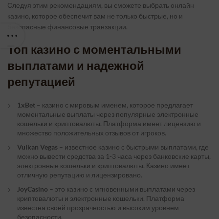
Следуя этим рекомендациям, вы сможете выбрать онлайн
казино, которое обеспечит вам не только быстрые, но и
безопасные финансовые транзакции.
Топ казино с моментальными
выплатами и надежной
репутацией
1xBet
– казино с мировым именем, которое предлагает
моментальные выплаты через популярные электронные
кошельки и криптовалюты. Платформа имеет лицензию и
множество положительных отзывов от игроков.
Vulkan Vegas
– известное казино с быстрыми выплатами, где
можно вывести средства за 1-3 часа через банковские карты,
электронные кошельки и криптовалюты. Казино имеет
отличную репутацию и лицензировано.
JoyCasino
– это казино с мгновенными выплатами через
криптовалюты и электронные кошельки. Платформа
известна своей прозрачностью и высоким уровнем
безопасности.