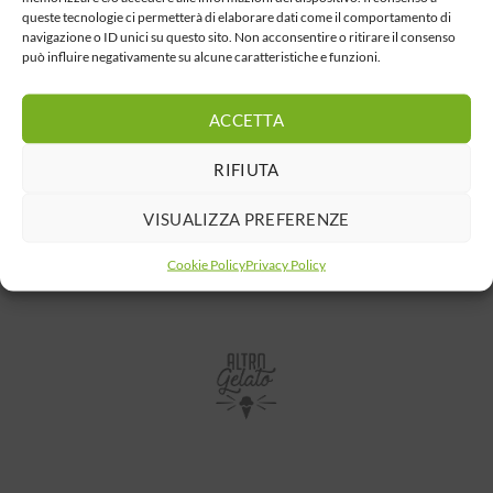
queste tecnologie ci permetterà di elaborare dati come il comportamento di
navigazione o ID unici su questo sito. Non acconsentire o ritirare il consenso
può influire negativamente su alcune caratteristiche e funzioni.
ACCETTA
RIFIUTA
VISUALIZZA PREFERENZE
Cookie Policy
Privacy Policy