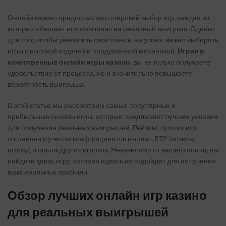
Онлайн казино предоставляют широкий выбор игр, каждая из
которых обещает игрокам шанс на реальный выигрыш. Однако
для того, чтобы увеличить свои шансы на успех, важно выбирать
игры с высокой отдачей и продуманной механикой.
Играя в
качественные онлайн игры казино
, вы не только получаете
удовольствие от процесса, но и значительно повышаете
вероятность выигрыша.
В этой статье мы рассмотрим самые популярные и
прибыльные онлайн игры, которые предлагают лучшие условия
для получения реальных выигрышей. Рейтинг лучших игр
составлен с учетом коэффициентов выплат, RTP (возврат
игроку) и опыта других игроков. Независимо от вашего опыта, вы
найдете здесь игру, которая идеально подойдет для получения
максимальных прибыли.
Обзор лучших онлайн игр казино
для реальных выигрышей