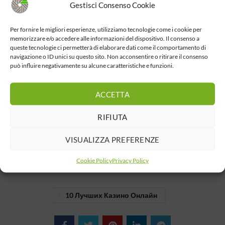
Gestisci Consenso Cookie
наслаждаться игрой. Многие казино предлагают функции
самоконтроля, такие как ограничение времени на игру или
установление лимитов на депозиты.
Per fornire le migliori esperienze, utilizziamo tecnologie come i cookie per
memorizzare e/o accedere alle informazioni del dispositivo. Il consenso a
queste tecnologie ci permetterà di elaborare dati come il comportamento di
Не забывайте о
знании правил игры
. Это ключевой момент
navigazione o ID unici su questo sito. Non acconsentire o ritirare il consenso
для успешной игры. Если вы играете в слоты, ознакомьтесь с
può influire negativamente su alcune caratteristiche e funzioni.
таблицей выплат и особенностями бонусных раундов. В
настольных играх, таких как рулетка или блэкджек, изучите
стратегии, которые помогут вам повысить шансы на выигрыш.
ACCETTA
Кроме того, играйте только на проверенных платформах,
RIFIUTA
которые предлагают честные игры и выплату выигрышей в
установленные сроки. Следуя этим рекомендациям, вы
VISUALIZZA PREFERENZE
сможете безопасно наслаждаться игрой и получать реальные
деньги, не рискуя потерять больше, чем можете себе позволить.
Cookie Policy
Privacy Policy
10 Лучших Казино Онлайн