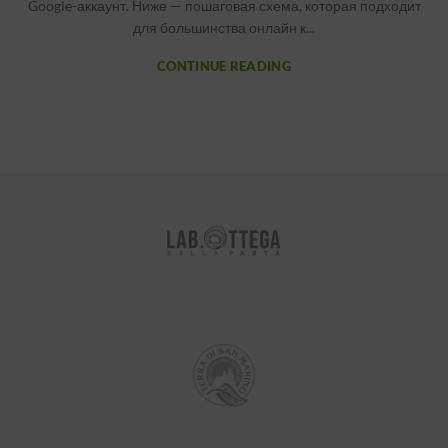
Google-аккаунт. Ниже — пошаговая схема, которая подходит
для большинства онлайн к...
CONTINUE READING