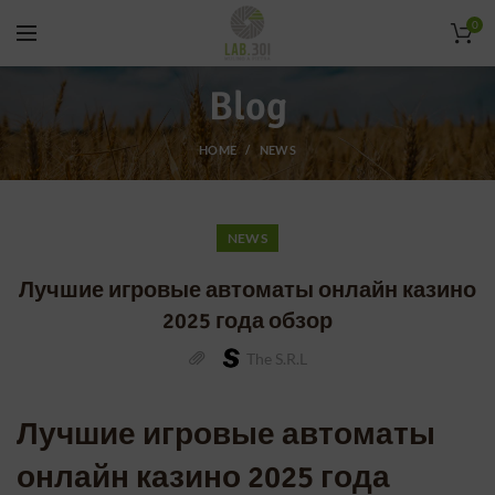
0
Blog
HOME
NEWS
NEWS
Лучшие игровые автоматы онлайн казино
2025 года обзор
The S.r.l
Лучшие игровые автоматы
онлайн казино 2025 года