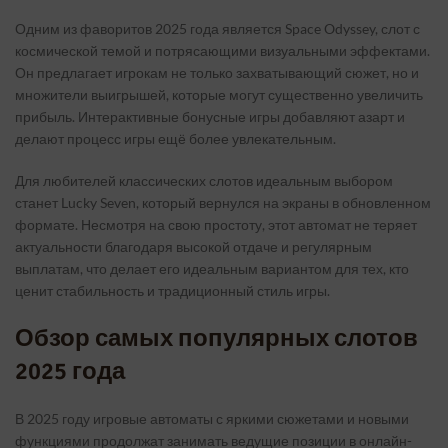
Одним из фаворитов 2025 года является Space Odyssey, слот с
космической темой и потрясающими визуальными эффектами.
Он предлагает игрокам не только захватывающий сюжет, но и
множители выигрышей, которые могут существенно увеличить
прибыль. Интерактивные бонусные игры добавляют азарт и
делают процесс игры ещё более увлекательным.
Для любителей классических слотов идеальным выбором
станет Lucky Seven, который вернулся на экраны в обновленном
формате. Несмотря на свою простоту, этот автомат не теряет
актуальности благодаря высокой отдаче и регулярным
выплатам, что делает его идеальным вариантом для тех, кто
ценит стабильность и традиционный стиль игры.
Обзор самых популярных слотов
2025 года
В 2025 году игровые автоматы с яркими сюжетами и новыми
функциями продолжат занимать ведущие позиции в онлайн-