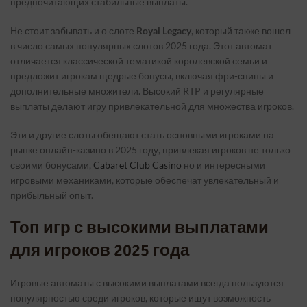
предпочитающих стабильные выплаты.
Не стоит забывать и о слоте
Royal Legacy
, который также вошел
в число самых популярных слотов 2025 года. Этот автомат
отличается классической тематикой королевской семьи и
предложит игрокам щедрые бонусы, включая фри-спины и
дополнительные множители. Высокий RTP и регулярные
выплаты делают игру привлекательной для множества игроков.
Эти и другие слоты обещают стать основными игроками на
рынке онлайн-казино в 2025 году, привлекая игроков не только
своими бонусами,
Cabaret Club Casino
но и интересными
игровыми механиками, которые обеспечат увлекательный и
прибыльный опыт.
Топ игр с высокими выплатами
для игроков 2025 года
Игровые автоматы с высокими выплатами всегда пользуются
популярностью среди игроков, которые ищут возможность