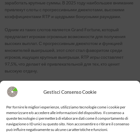
заработать крупные суммы. В 2025 году наибольшее внимание
привлекут слоты с прогрессивными джекпотами, высокими
коэффициентами RTP и щедрыми бонусными раундами.
Одним из таких слотов является Grand Fortune, который
предлагает игрокам огромные возможности для получения
высоких выплат. С прогрессивным джекпотом и функцией
множителей выигрышей, этот слот стал фаворитом среди
игроков, ищущих крупные выигрыши. RTP игры составляет
97,5%, что делает её привлекательной для тех, кто ценит
высокую отдачу.
Следующим в списке топовых слотов с высокими выплатами
является
Lucky Volcano
. Этот слот сочетает в себе элементы
Gestisci Consenso Cookie
приключений и вулканической активности, предлагая игрокам
не только захватывающий сюжет, но и отличные шансы на
Per fornire le migliori esperienze, utilizziamo tecnologie come i cookie per
выигрыш. В дополнение к высокому RTP, игра имеет систему
memorizzare e/o accedere alle informazioni del dispositivo. Il consenso a
множителей, которая может значительно повысить размер
queste tecnologie ci permetterà di elaborare dati come il comportamento di
navigazione o ID unici su questo sito. Non acconsentire o ritirare il consenso
выплаты.
può influire negativamente su alcune caratteristiche e funzioni.
Не отстает от них и слот Diamond Riches, который в 2025 году