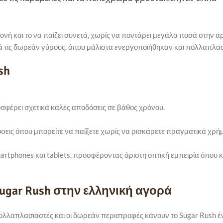
νή και το να παίζει συνετά, χωρίς να ποντάρει μεγάλα ποσά στην α
ά τις δωρεάν γύρους, όπου μάλιστα ενεργοποιήθηκαν και πολλαπλασ
sh
ροσφέρει σχετικά καλές αποδόσεις σε βάθος χρόνου.
όσεις όπου μπορείτε να παίξετε χωρίς να ρισκάρετε πραγματικά χρή
martphones και tablets, προσφέροντας άριστη οπτική εμπειρία όπου κ
ugar Rush στην ελληνική αγορά
πολλαπλασιαστές και οι δωρεάν περιστροφές κάνουν το Sugar Rush έ