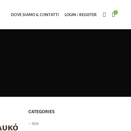
0
DOVE SIAMO & CONTATTI
LOGIN / REGISTER
CATEGORIES
– 904
λυκό