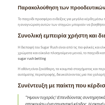
Παρακολούθηση των προοδευτικών
Το παιχνίδι προσφέρει ενδείξεις για μεγάλα κέρδη μέσ
η αναγνώριση αυτών των στιγμών μπορούν να βοηθήσου
Συνολική εμπειρία χρήστη και δι
Η διεπαφή του Sugar Rush είναι από τις πιο φιλικές και 
χρώματα και εύκολα πλοηγούμενα μενού, το παιχνίδι κα
sugar rush betting
Η οθόνη είναι ξεκάθαρη, τα κουμπιά στοιχήματος και περ
αυτόματης περιστροφής, διευκολύνοντας μια πιο χαλαρή 
Συνέντευξη με παίκτη που κέρδισ
“Ήμουν τυχερός! Επενδύοντας συντηρητικά 
αποκομίσω ένα σημαντικό κέρδος. Η σκηνή 