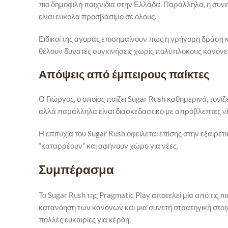
πιο δημοφιλή παιχνίδια στην Ελλάδα. Παράλληλα, η συνερ
είναι εύκολα προσβάσιμο σε όλους.
Ειδικοί της αγοράς επισημαίνουν πως η γρήγορη δράση κα
θέλουν δυνατές συγκινήσεις χωρίς πολύπλοκους κανόνε
Απόψεις από έμπειρους παίκτες
Ο Γιώργος, ο οποίος παίζει Sugar Rush καθημερινά, τονίζε
αλλά παράλληλα είναι διασκεδαστικό με απρόβλεπτες νίκ
Η επιτυχία του Sugar Rush οφείλεται επίσης στην εξαιρετι
“καταρρέουν” και αφήνουν χώρο για νέες.
Συμπέρασμα
Το Sugar Rush της Pragmatic Play αποτελεί μία από τις π
κατανόηση των κανόνων και μια συνετή στρατηγική στοιχ
πολλές ευκαιρίες για κέρδη.