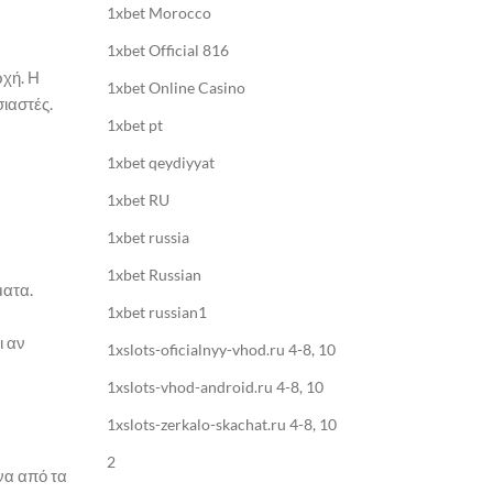
1xbet Morocco
1xbet Official 816
ρχή. Η
1xbet Online Casino
ιαστές.
1xbet pt
1xbet qeydiyyat
1xbet RU
1xbet russia
1xbet Russian
ματα.
1xbet russian1
ι αν
1xslots-oficialnyy-vhod.ru 4-8, 10
1xslots-vhod-android.ru 4-8, 10
1xslots-zerkalo-skachat.ru 4-8, 10
2
να από τα