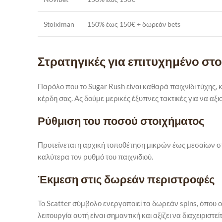
Stoiximan
150% έως 150€ + δωρεάν bets
Στρατηγικές για επιτυχημένο στο
Παρόλο που το Sugar Rush είναι καθαρά παιχνίδι τύχης, 
κέρδη σας. Ας δούμε μερικές έξυπνες τακτικές για να αξ
Ρύθμιση του ποσού στοιχήματος
Προτείνεται η αρχική τοποθέτηση μικρών έως μεσαίων σ
καλύτερα τον ρυθμό του παιχνιδιού.
Έκμεση στις δωρεάν περιστροφές
Το Scatter σύμβολο ενεργοποιεί τα δωρεάν spins, όπου ο
λειτουργία αυτή είναι σημαντική και αξίζει να διαχειριστε