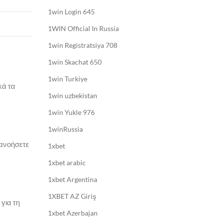
1win Login 645
1WIN Official In Russia
1win Registratsiya 708
1win Skachat 650
1win Turkiye
κά τα
1win uzbekistan
1win Yukle 976
1winRussia
τανοήσετε
1xbet
1xbet arabic
1xbet Argentina
1XBET AZ Giriş
για τη
1xbet Azerbajan