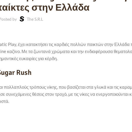
 παίκτες στην Ελλάδα
Posted by
The S.r.l
atic Play, έχει κατακτήσει τις καρδιές πολλών παικτών στην Ελλάδα
line καζίνο. Με τα ζωντανά χρώματα και την ενδιαφέρουσα θεματολογ
μαντικές ευκαιρίες για κέρδη.
Sugar Rush
και πολλαπλούς τρόπους νίκης, που βασίζεται στα γλυκά και τις καρα
ε συνεχόμενες θέσεις στον τροχό, με τις νίκες να ενεργοποιούνται 
ωστά.