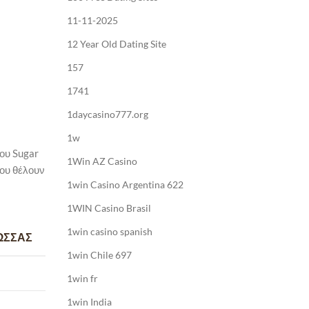
11-11-2025
12 Year Old Dating Site
157
1741
1daycasino777.org
1w
του Sugar
1Win AZ Casino
που θέλουν
1win Casino Argentina 622
1WIN Casino Brasil
1win casino spanish
ΏΣΣΑΣ
1win Chile 697
1win fr
1win India