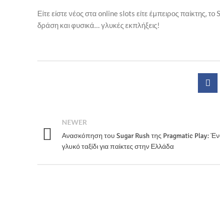
Είτε είστε νέος στα online slots είτε έμπειρος παίκτης, 
δράση και φυσικά… γλυκές εκπλήξεις!
NEWER
Ανασκόπηση του Sugar Rush της Pragmatic Play: Έ
γλυκό ταξίδι για παίκτες στην Ελλάδα