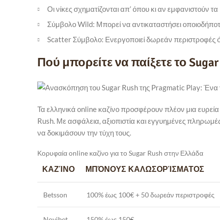
Οι νίκες σχηματίζονται απ’ όπου κι αν εμφανιστούν τ
Σύμβολο Wild: Μπορεί να αντικαταστήσει οποιοδήποτε
Scatter Σύμβολο: Ενεργοποιεί δωρεάν περιστροφές ό
Πού μπορείτε να παίξετε το Suga
Τα ελληνικά online καζίνο προσφέρουν πλέον μια ευρεία
Rush. Με ασφάλεια, αξιοπιστία και εγγυημένες πληρωμές
να δοκιμάσουν την τύχη τους.
Κορυφαία online καζίνο για το Sugar Rush στην Ελλάδα
ΚΑΖΊΝΟ
ΜΠΌΝΟΥΣ ΚΑΛΩΣΟΡΊΣΜΑΤΟΣ
Betsson
100% έως 100€ + 50 δωρεάν περιστροφές
Novibet
150% έως 150€