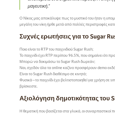
μαγευτική.”
Ο Νίκος μας αποκάλυψε πως το μυστικό του ήταν η υπομο
μεγάλη του νίκη ήρθε μετά από πολλές περιστροφές κατ
Συχνές ερωτήσεις για το Sugar Ru
Ποιο είναι το RTP του παιχνιδιού Sugar Rush;
Το παιχνίδι έχει RTP περίπου 96.5%, που σημαίνει ότι π
Μπορώ να δοκιμάσω το Sugar Rush δωρεάν;
Ναι, σχεδόν όλα τα online καζίνο προσφέρουν demo εκδ
Είναι το Sugar Rush διαθέσιμο σε κινητά;
Φυσικά—το παιχνίδι έχει βελτιστοποιηθεί για χρήση σε s
βρίσκεστε.
Αξιολόγηση δημοτικότητας του S
Η θεματική που βασίζεται στα γλυκά, οι συναρπαστικοί 