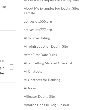
ματα,
About Me Examples For Dating Sites
Female
activeslots555.org
activeslots777.org
Afro Love Dating
Afrointroduction Dating Site
After First Date Rules
ER
After Getting Married Checklist
ple
AI Chatbots
ter
AI Chatbots for Banking
Ai News
Alligator Dating Site
Amazon Cbd Oil Dog Hip 868