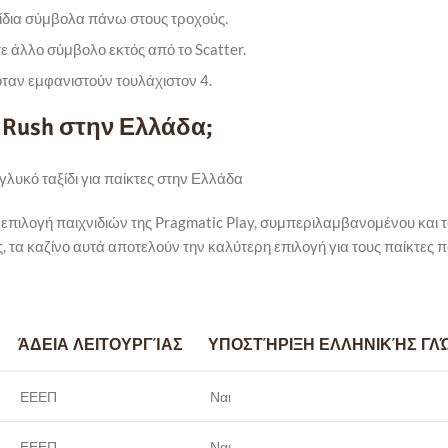
α ίδια σύμβολα πάνω στους τροχούς.
 άλλο σύμβολο εκτός από το Scatter.
ταν εμφανιστούν τουλάχιστον 4.
r Rush στην Ελλάδα;
 επιλογή παιχνιδιών της Pragmatic Play, συμπεριλαμβανομένου και 
, τα καζίνο αυτά αποτελούν την καλύτερη επιλογή για τους παίκτες 
ΆΔΕΙΑ ΛΕΙΤΟΥΡΓΊΑΣ
ΥΠΟΣΤΉΡΙΞΗ ΕΛΛΗΝΙΚΉΣ ΓΛ
ΕΕΕΠ
Ναι
ΕΕΕΠ
Ναι