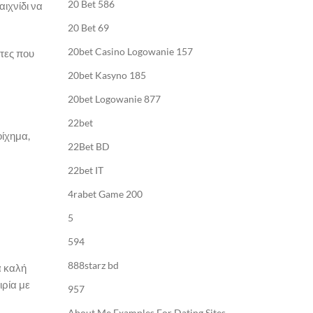
20 Bet 586
ιχνίδι να
20 Bet 69
20bet Casino Logowanie 157
κτες που
20bet Kasyno 185
20bet Logowanie 877
22bet
οίχημα,
22Bet BD
22bet IT
4rabet Game 200
5
594
888starz bd
α καλή
ιρία με
957
About Me Examples For Dating Sites