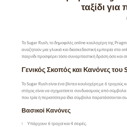
ταξίδι για
Το Sugar Rush, το δημοφιλές online κουλοχέρη της Pragm
αναζητούν μια γλυκιά και διασκεδαστική εμπειρία στα on
παιχνίδι προσφέρει τόσο συναρπαστική δράση όσο και ση
Γενικός Σκοπός και Κανόνες του 
Το Sugar Rush είναι ένα βίντεο κουλοχέρη με 6 τροχούς 
στόχος είναι να σχηματίσετε συνδυασμούς από σύμβολα σ
που τρία ή περισσότερα ίδια σύμβολα παρατάσσονται σ
Βασικοί Κανόνες
Υπάρχουν 6 τροχοί και 4 σειρές.