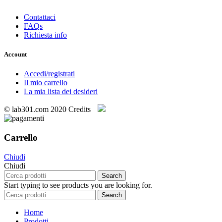
Contattaci
FAQs
Richiesta info
Account
Accedi/registrati
Il mio carrello
La mia lista dei desideri
© lab301.com 2020 Credits
Carrello
Chiudi
Chiudi
Search
Start typing to see products you are looking for.
Search
Home
Prodotti