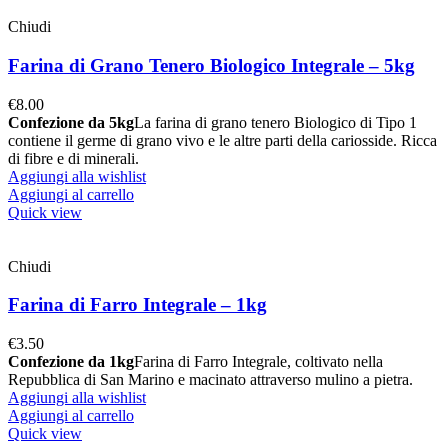
Chiudi
Farina di Grano Tenero Biologico Integrale – 5kg
€
8.00
Confezione da 5kg
La farina di grano tenero Biologico di Tipo 1
contiene il germe di grano vivo e le altre parti della cariosside. Ricca
di fibre e di minerali.
Aggiungi alla wishlist
Aggiungi al carrello
Quick view
Chiudi
Farina di Farro Integrale – 1kg
€
3.50
Confezione da 1kg
Farina di Farro Integrale, coltivato nella
Repubblica di San Marino e macinato attraverso mulino a pietra.
Aggiungi alla wishlist
Aggiungi al carrello
Quick view