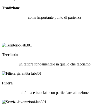
Tradizione
come importante punto di partenza
Territorio
un fattore fondamentale in quello che facciamo
Filiera
definita e tracciata con particolare attenzione