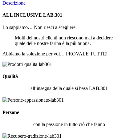
Descrizione
ALL INCLUSIVE LAB.301
Lo sappiamo… Non riesci a scegliere.
Molti dei nostri clienti non riescono mai a decidere
quale delle nostre farina è la più buona.
Abbiamo la soluzione per voi… PROVALE TUTTE!
Qualità
all’insegna della quale si basa LAB.301
Persone
con la passione in tutto ciò che fanno