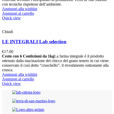
con tecniche rispettose dell’ambiente.
Aggiungi alla wishlist
Aggiungi al carrello
Quick view
Chiudi
LE INTEGRALI Lab selection
€
17.00
Cesto con 6 Confezioni da 1kg
La farina integrale è il prodotto
ottenuto dalla macinazione del chicco del grano tenero in cui viene
conservato il così detto “cruschello”, il rivestimento sottostante alla
crusca.
Aggiungi alla wishlist
Aggiungi al carrello
Quick view