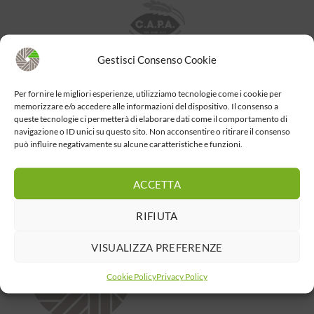
Gestisci Consenso Cookie
Per fornire le migliori esperienze, utilizziamo tecnologie come i cookie per
memorizzare e/o accedere alle informazioni del dispositivo. Il consenso a
queste tecnologie ci permetterà di elaborare dati come il comportamento di
navigazione o ID unici su questo sito. Non acconsentire o ritirare il consenso
può influire negativamente su alcune caratteristiche e funzioni.
ACCETTA
RIFIUTA
VISUALIZZA PREFERENZE
Cookie Policy
Privacy Policy