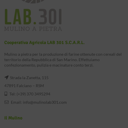
Cooperativa Agricola LAB 301 S.c.a.r.l.
Mulino a pietra per la produzione di farine ottenute con cereali del
territorio della Repubblica di San Marino. Effettuiamo
confezionamento, pulizia e macinature conto terzi.
Strada la Zanetta, 115
47891 Falciano – RSM
Tel: (+39) 370 3495294
Email:
info@mulinolab301.com
Il Mulino