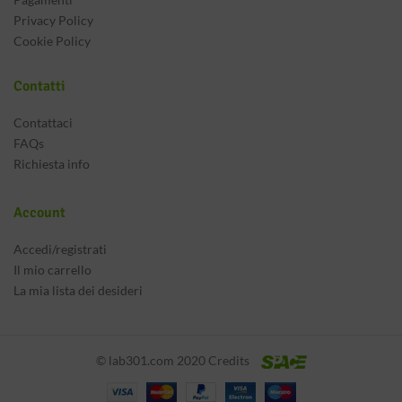
Privacy Policy
Cookie Policy
Contatti
Contattaci
FAQs
Richiesta info
Account
Accedi/registrati
Il mio carrello
La mia lista dei desideri
© lab301.com 2020 Credits