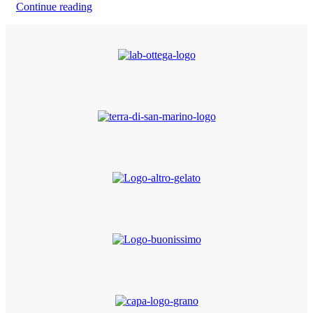
Continue reading