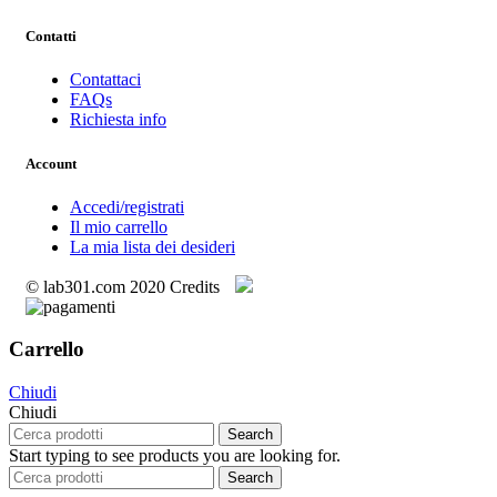
Contatti
Contattaci
FAQs
Richiesta info
Account
Accedi/registrati
Il mio carrello
La mia lista dei desideri
© lab301.com 2020 Credits
Carrello
Chiudi
Chiudi
Search
Start typing to see products you are looking for.
Search