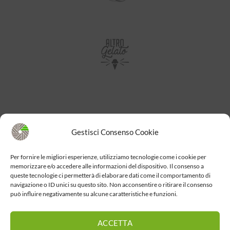
Gestisci Consenso Cookie
Per fornire le migliori esperienze, utilizziamo tecnologie come i cookie per
memorizzare e/o accedere alle informazioni del dispositivo. Il consenso a
queste tecnologie ci permetterà di elaborare dati come il comportamento di
navigazione o ID unici su questo sito. Non acconsentire o ritirare il consenso
può influire negativamente su alcune caratteristiche e funzioni.
ACCETTA