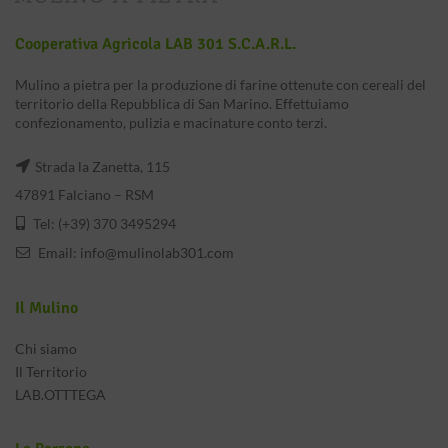
Cooperativa Agricola LAB 301 S.c.a.r.l.
Mulino a pietra per la produzione di farine ottenute con cereali del
territorio della Repubblica di San Marino. Effettuiamo
confezionamento, pulizia e macinature conto terzi.
Strada la Zanetta, 115
47891 Falciano – RSM
Tel: (+39) 370 3495294
Email:
info@mulinolab301.com
Il Mulino
Chi siamo
Il Territorio
LAB.OTTTEGA