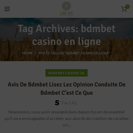
0
Tag Archives: bdmbet
casino en ligne
HOME
POSTS TAGGED "BDMBET CASINO EN LIGNE"
BDM BET CASINO 26
Avis De Bdmbet Lisez Lez Opinion Conduite De
Bdmbet C’est Ce Que
The S.r.l
Néanmoins, nous avoir enseigné dans depuis forum de essentiel
qu’il sera envisageable d’accéder aux abords de création de caraïbes
ori...