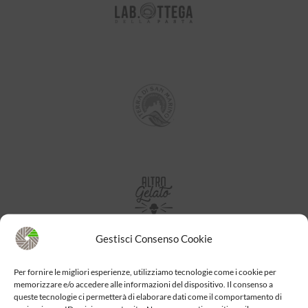
Gestisci Consenso Cookie
Per fornire le migliori esperienze, utilizziamo tecnologie come i cookie per
memorizzare e/o accedere alle informazioni del dispositivo. Il consenso a
queste tecnologie ci permetterà di elaborare dati come il comportamento di