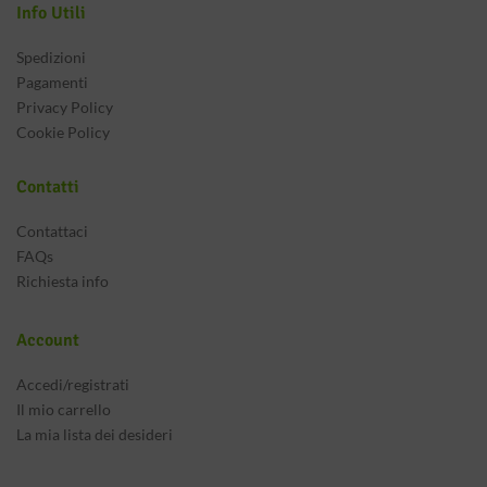
Info Utili
Spedizioni
Pagamenti
Privacy Policy
Cookie Policy
Contatti
Contattaci
FAQs
Richiesta info
Account
Accedi/registrati
Il mio carrello
La mia lista dei desideri