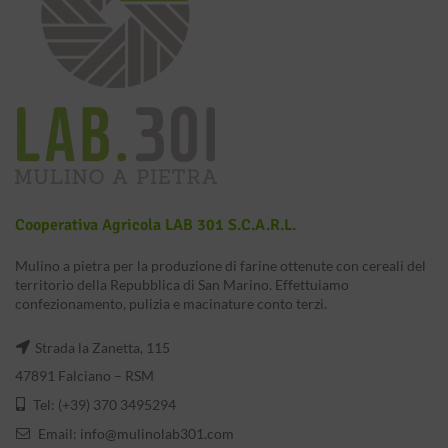
Cooperativa Agricola LAB 301 S.c.a.r.l.
Mulino a pietra per la produzione di farine ottenute con cereali del
territorio della Repubblica di San Marino. Effettuiamo
confezionamento, pulizia e macinature conto terzi.
Strada la Zanetta, 115
47891 Falciano – RSM
Tel: (+39) 370 3495294
Email:
info@mulinolab301.com