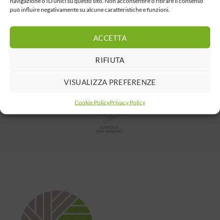
navigazione o ID unici su questo sito. Non acconsentire o ritirare il consenso
può influire negativamente su alcune caratteristiche e funzioni.
ACCETTA
RIFIUTA
VISUALIZZA PREFERENZE
Cookie Policy
Privacy Policy