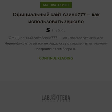
ANCORALLZ 2000
Официальный сайт Азино777 — как
использовать зеркало
The S.r.l
Официальный сайт Азино777 — как использовать зеркало
Черно-фиолетовый тон не раздражает, а яркие языки пламени
настраивают гемблера н...
CONTINUE READING