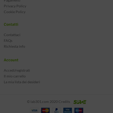
Pagamenti
Privacy Policy
Cookie Policy
Contatti
Contattaci
FAQs
Richiesta info
Account
Accedi/registrati
Il mio carrello
La mia lista dei desideri
© lab301.com 2020 Credits