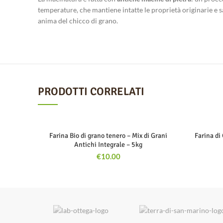
temperature, che mantiene intatte le proprietà originarie e s
anima del chicco di grano.
PRODOTTI CORRELATI
Farina Bio di grano tenero – Mix di Grani
Farina di
Antichi Integrale – 5kg
€
10.00