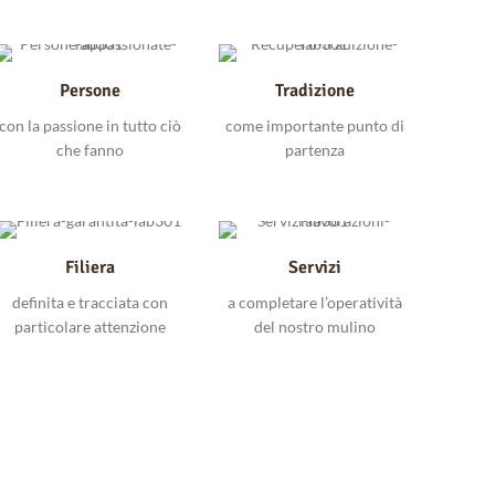
Persone
Tradizione
con la passione in tutto ciò
come importante punto di
che fanno
partenza
Filiera
Servizi
definita e tracciata con
a completare l’operatività
particolare attenzione
del nostro mulino