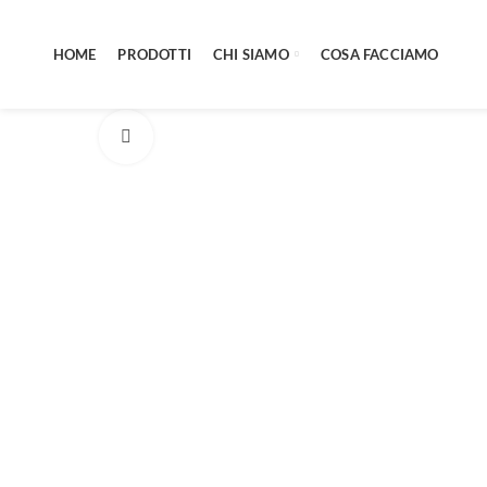
HOME
PRODOTTI
CHI SIAMO
COSA FACCIAMO
Click to enlarge