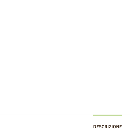
DESCRIZIONE