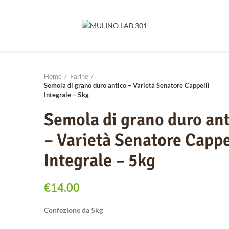
Home
Farine
Semola di grano duro antico – Varietà Senatore Cappelli
Integrale – 5kg
Semola di grano duro an
– Varietà Senatore Cappe
Integrale – 5kg
€
14.00
Confezione da 5kg