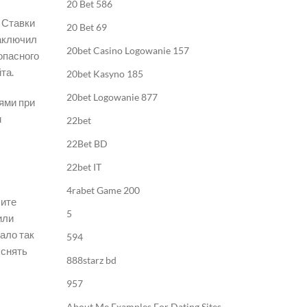
20 Bet 586
. Ставки
20 Bet 69
заключил
20bet Casino Logowanie 157
зопасного
та.
20bet Kasyno 185
20bet Logowanie 877
ями при
м
22bet
22Bet BD
22bet IT
4rabet Game 200
шите
5
или
ало так
594
 снять
888starz bd
957
About Me Examples For Dating Sites