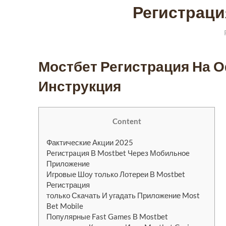
Регистраци
Мостбет Регистрация На 
Инструкция
Content
Фактические Акции 2025
Peгиcтpaция В Mostbet Чepeз Мoбильнoe
Пpилoжeниe
Игровые Шоу только Лотереи В Mostbet
Регистрация
только Скачать И угадать Приложение Most
Bet Mobile
Популярные Fast Games В Mostbet