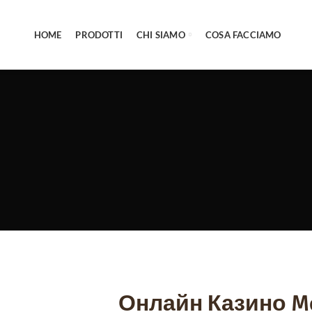
HOME
PRODOTTI
CHI SIAMO
COSA FACCIAMO
Онлайн Казино M