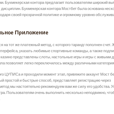
. Букмекерская контора предлагает пользователям широкий вы
дисциплин. Букмекерская контора Мостбет была основана неско
годаря своей прозрачной политике и огромному уровню обслужив
ильнoe Пpилoжeниe
на тот же платежный метод, с которого тарандг пополнен счет. 
нтерфейса, указать любимые спортивные команды, а также подпи
е казино представлены слоты, настольные игры и игры с живыми 
ла позволяет легко переключилось между различными категория
го ЦУПИСа и проходили момент этап, привяжите аккаунт Мост бе
ый простой и быстрые способ, представляет регистрацию через
 метод мы настоятельно рекомендуем вам же силу его удобства. 
стра. Пользователям очень выполнить несколько неподвижно, чт
.