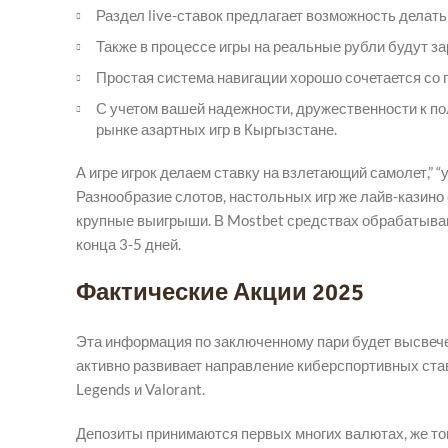
Раздел live-ставок предлагает возможность делат
Также в процессе игры на реальные рубли будут з
Простая система навигации хорошо сочетается со 
С учетом вашей надежности, дружественности к по
рынке азартных игр в Кыргызстане.
А игре игрок делаем ставку на взлетающий самолет,”
Разнообразие слотов, настольных игр же лайв-казин
крупные выигрыши. В Mostbet средствах обрабатываю
конца 3-5 дней.
Фактические Акции 2025
Эта информация по заключенному пари будет высвече
активно развивает направление киберспортивных ставок
Legends и Valorant.
Депозиты принимаются первых многих валютах, же то