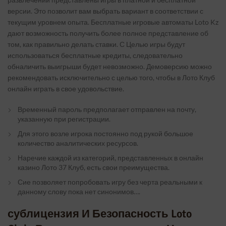
версии. Это позволит вам выбрать вариант в соответствии с
текущим уровнем опыта. Бесплатные игровые автоматы Loto Kz
дают возможность получить более полное представление об
том, как правильно делать ставки. С Целью игры будут
использоваться бесплатные кредиты, следовательно
обналичить выигрыши будет невозможно. Демоверсию можно
рекомендовать исключительно с целью того, чтобы в Лото Клуб
онлайн играть в свое удовольствие.
Временный пароль предполагает отправлен на почту,
указанную при регистрации.
Для этого возле игрока постоянно под рукой большое
количество аналитических ресурсов.
Наречие каждой из категорий, представленных в онлайн
казино Лото 37 Клуб, есть свои преимущества.
Сие позволяет попробовать игру без черта реальными к
данному слову пока нет синонимов….
сублицензия И Безопасность Loto