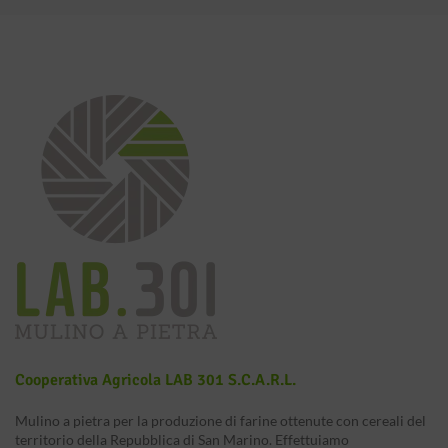
Cooperativa Agricola LAB 301 S.c.a.r.l.
Mulino a pietra per la produzione di farine ottenute con cereali del
territorio della Repubblica di San Marino. Effettuiamo