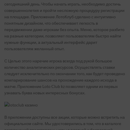
сегодняшний день. Чтобы начать играть, необходимо достичь
совершеннолетия и пройти несложную процедуру регистрации
на площадке. Приложение ЛотоКлуб сделано с интуитивно
понятным дизайном, что обеспечивает легкость в
передвижении даже игрокам без опыта. Меню, которое разбито
на разные категории, позволяет пользователям быстро найти
нужные функции, а актуальный интерфейс дарит
пользователям желанный опыт.
С Целью этого наречие игрока всегда под рукой большое
количество аналитических ресурсов. Осуществлять ставки
следует исключительно по окончании того, как будет проведено
компарирование шансов на прохождение каждого исхода в
матче. Приложение Loto Club kz позволяет одним из первых
узнавать буква новых интересных бонусах.
В приложении доступны все акции, которые можно встретить на
официальном сайте. Мы удостоверились в том, что в каталоге
развлечений представлены игры в платной и бесплатной